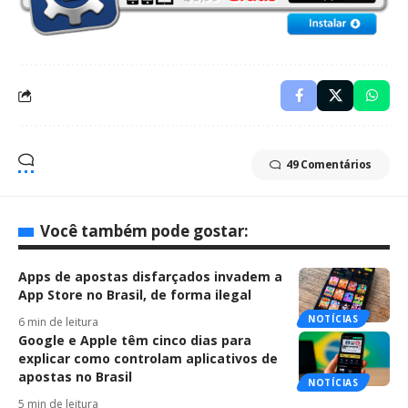
49 Comentários
Você também pode gostar:
Apps de apostas disfarçados invadem a
App Store no Brasil, de forma ilegal
NOTÍCIAS
6 min de leitura
Google e Apple têm cinco dias para
explicar como controlam aplicativos de
apostas no Brasil
NOTÍCIAS
5 min de leitura