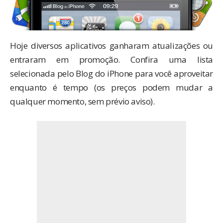
Hoje diversos aplicativos ganharam atualizações ou
entraram em promoção. Confira uma lista
selecionada pelo Blog do iPhone para você aproveitar
enquanto é tempo (os preços podem mudar a
qualquer momento, sem prévio aviso).