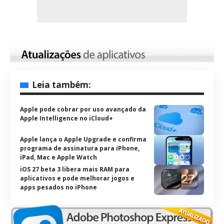
Leia também:
Apple pode cobrar por uso avançado da
Apple Intelligence no iCloud+
Apple lança o Apple Upgrade e confirma
programa de assinatura para iPhone,
iPad, Mac e Apple Watch
iOS 27 beta 3 libera mais RAM para
aplicativos e pode melhorar jogos e
apps pesados no iPhone