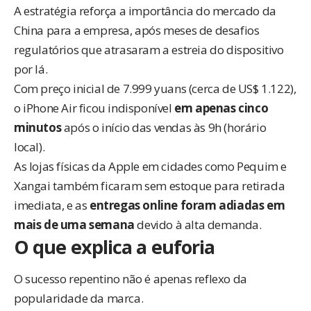
A estratégia reforça a importância do mercado da
China para a empresa, após meses de desafios
regulatórios que atrasaram a estreia do dispositivo
por lá.
Com preço inicial de 7.999 yuans (cerca de US$ 1.122),
o iPhone Air ficou indisponível
em apenas cinco
minutos
após o início das vendas às 9h (horário
local).
As lojas físicas da Apple em cidades como Pequim e
Xangai também ficaram sem estoque para retirada
imediata, e as
entregas online foram adiadas em
mais de uma semana
devido à alta demanda.
O que explica a euforia
O sucesso repentino não é apenas reflexo da
popularidade da marca.