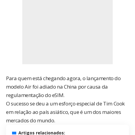
Para quem está chegando agora, o lançamento do
modelo Air
foi adiado na China
por causa da
regulamentação do eSIM.
O sucesso se deu a um esforço especial de Tim Cook
em relação ao país asiático, que é um dos maiores
mercados do mundo.
Artigos relacionados: