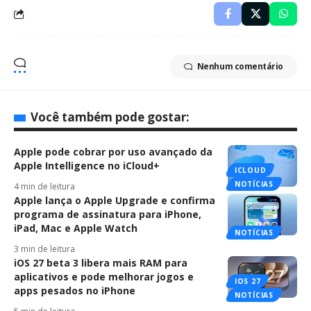
Nenhum comentário
Você também pode gostar:
Apple pode cobrar por uso avançado da
Apple Intelligence no iCloud+
ICLOUD
NOTÍCIAS
4 min de leitura
Apple lança o Apple Upgrade e confirma
programa de assinatura para iPhone,
iPad, Mac e Apple Watch
NOTÍCIAS
3 min de leitura
iOS 27 beta 3 libera mais RAM para
aplicativos e pode melhorar jogos e
IOS 27
apps pesados no iPhone
NOTÍCIAS