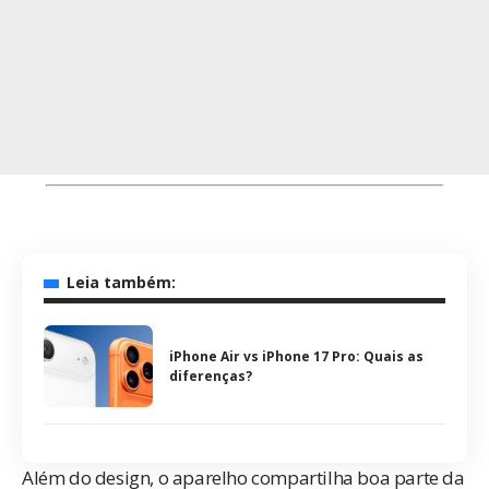
Leia também:
iPhone Air vs iPhone 17 Pro: Quais as
diferenças?
Além do design, o aparelho compartilha boa parte da