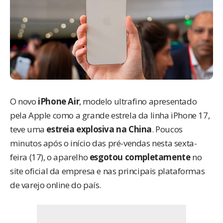
O novo
iPhone Air
, modelo ultrafino apresentado
pela Apple como a grande estrela da linha iPhone 17,
teve uma
estreia explosiva na China
. Poucos
minutos após o início das pré-vendas nesta sexta-
feira (17), o aparelho
esgotou completamente
no
site oficial da empresa e nas principais plataformas
de varejo online do país.