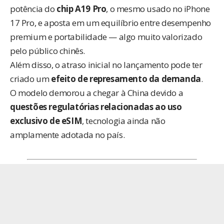
potência do
chip A19 Pro
, o mesmo usado no iPhone
17 Pro, e aposta em um equilíbrio entre desempenho
premium e portabilidade — algo muito valorizado
pelo público chinês.
Além disso, o atraso inicial no lançamento pode ter
criado um
efeito de represamento da demanda
.
O modelo demorou a chegar à China devido a
questões regulatórias relacionadas ao uso
exclusivo de eSIM
, tecnologia ainda não
amplamente adotada no país.