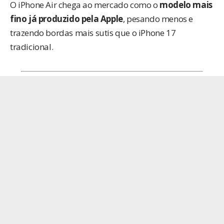
O iPhone Air chega ao mercado como o
modelo mais
fino já produzido pela Apple
, pesando menos e
trazendo bordas mais sutis que o iPhone 17
tradicional.