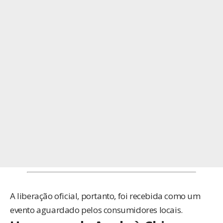
A liberação oficial, portanto, foi recebida como um
evento aguardado pelos consumidores locais.