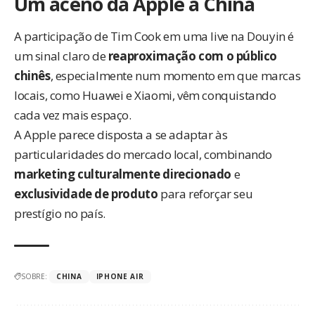
Um aceno da Apple à China
A participação de Tim Cook em uma live na Douyin é
um sinal claro de
reaproximação com o público
chinês
, especialmente num momento em que marcas
locais, como
Huawei e Xiaomi
, vêm conquistando
cada vez mais espaço.
A Apple parece disposta a se adaptar às
particularidades do mercado local, combinando
marketing culturalmente direcionado
e
exclusividade de produto
para reforçar seu
prestígio no país.
SOBRE:
CHINA
IPHONE AIR