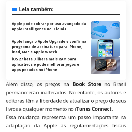
Leia também:
Apple pode cobrar por uso avançado da
Apple Intelligence no iCloud+
Apple lança o Apple Upgrade e confirma
programa de assinatura para iPhone,
iPad, Mac e Apple Watch
iOS 27 beta 3 libera mais RAM para
aplicativos e pode melhorar jogos e
apps pesados no iPhone
Além disso, os preços na
Book Store
no Brasil
permanecerão inalterados. No entanto, os autores e
editoras têm a liberdade de
atualizar o preço
de seus
livros a qualquer momento no
iTunes Connect
.
Essa mudança representa um passo importante na
adaptação da Apple às regulamentações fiscais