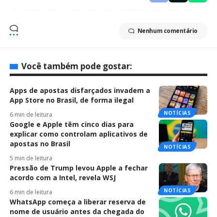
Nenhum comentário
Você também pode gostar:
Apps de apostas disfarçados invadem a
App Store no Brasil, de forma ilegal
NOTÍCIAS
6 min de leitura
Google e Apple têm cinco dias para
explicar como controlam aplicativos de
apostas no Brasil
NOTÍCIAS
5 min de leitura
Pressão de Trump levou Apple a fechar
acordo com a Intel, revela WSJ
NOTÍCIAS
6 min de leitura
WhatsApp começa a liberar reserva de
nome de usuário antes da chegada do