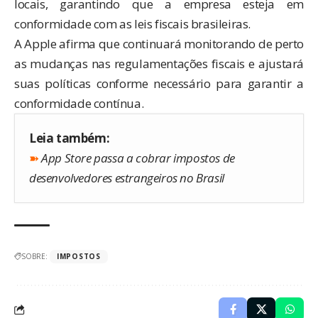
locais, garantindo que a empresa esteja em
conformidade com as leis fiscais brasileiras.
A Apple afirma que continuará monitorando de perto
as mudanças nas regulamentações fiscais e ajustará
suas políticas conforme necessário para garantir a
conformidade contínua.
Leia também:
➽
App Store passa a cobrar impostos de
desenvolvedores estrangeiros no Brasil
SOBRE:
IMPOSTOS