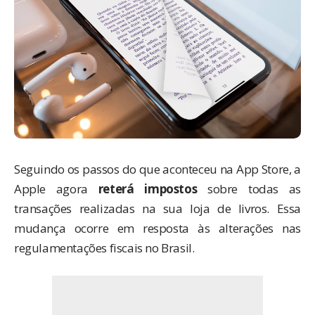
Seguindo os passos do que
aconteceu na App Store
, a
Apple agora
reterá impostos
sobre todas as
transações realizadas na sua loja de livros. Essa
mudança ocorre em resposta às alterações nas
regulamentações fiscais no Brasil.