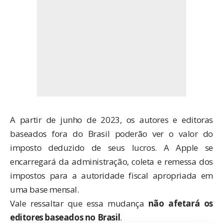
A partir de junho de 2023, os autores e editoras
baseados fora do Brasil poderão ver o valor do
imposto deduzido de seus lucros. A Apple se
encarregará da administração, coleta e remessa dos
impostos para a autoridade fiscal apropriada em
uma base mensal.
Vale ressaltar que essa mudança
não afetará os
editores baseados no Brasil
.