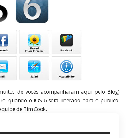
uitos de vocês acompanharam aqui pelo Blog)
ro, quando o iOS 6 será liberado para o público.
equipe de Tim Cook.