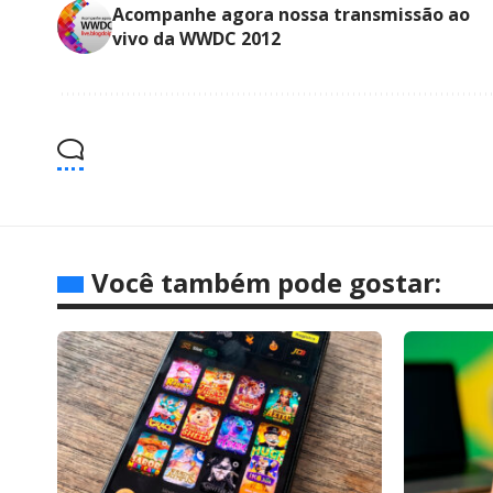
Acompanhe agora nossa transmissão ao
vivo da WWDC 2012
Você também pode gostar: