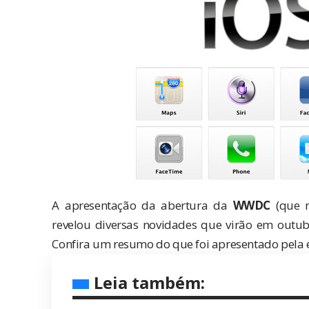
A apresentação da abertura da
WWDC
(que m
revelou diversas novidades que virão em outub
Confira um resumo do que foi apresentado pela 
Leia também: