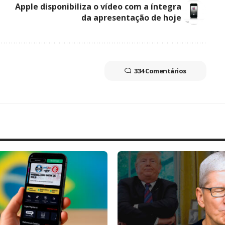
Apple disponibiliza o vídeo com a íntegra
da apresentação de hoje
334 Comentários