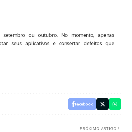
m setembro ou outubro. No momento, apenas
tar seus aplicativos e consertar defeitos que
Facebook
PRÓXIMO ARTIGO