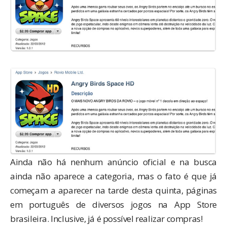
Ainda não há nenhum anúncio oficial e na busca
ainda não aparece a categoria, mas o fato é que já
começam a aparecer na tarde desta quinta,
páginas
em português
de diversos jogos na App Store
brasileira. Inclusive, já é possível realizar compras!