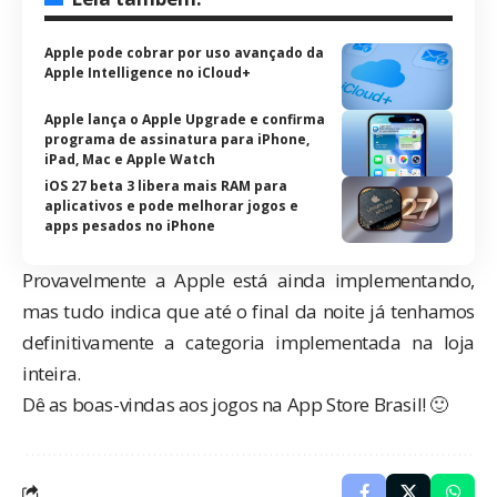
Apple pode cobrar por uso avançado da
Apple Intelligence no iCloud+
Apple lança o Apple Upgrade e confirma
programa de assinatura para iPhone,
iPad, Mac e Apple Watch
iOS 27 beta 3 libera mais RAM para
aplicativos e pode melhorar jogos e
apps pesados no iPhone
Provavelmente a Apple está ainda implementando,
mas tudo indica que até o final da noite já tenhamos
definitivamente a categoria implementada na loja
inteira.
Dê as boas-vindas aos jogos na App Store Brasil! 🙂