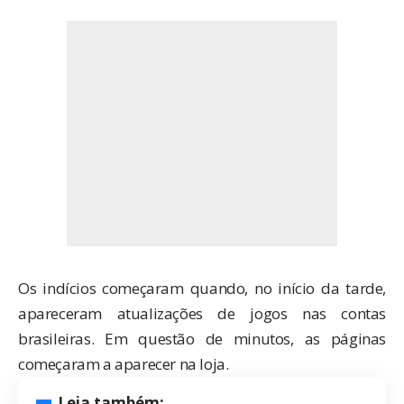
Os indícios começaram quando, no início da tarde,
apareceram atualizações de jogos nas contas
brasileiras. Em questão de minutos, as páginas
começaram a aparecer na loja.
Leia também: