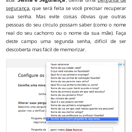
segurança
, que será feita se você precisar recuperar
sua senha. Mas evite coisas óbvias que outras
pessoas do seu círculo possam saber (como o nome
real do seu cachorro ou o nome da sua mãe). Faça
deste campo uma segunda senha, difícil de ser
descoberta mas fácil de memorizar.