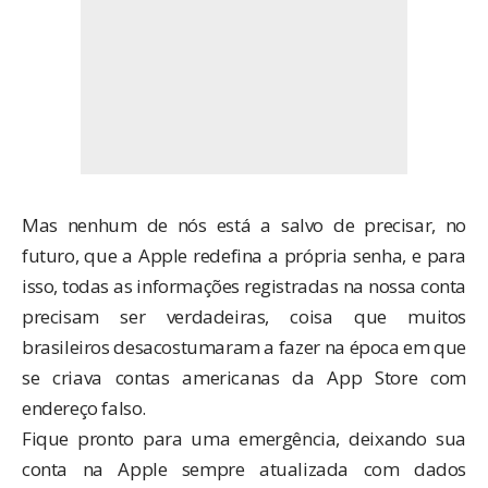
Mas nenhum de nós está a salvo de precisar, no
futuro, que a Apple redefina a própria senha, e para
isso, todas as informações registradas na nossa conta
precisam ser verdadeiras, coisa que muitos
brasileiros desacostumaram a fazer na época em que
se criava contas americanas da App Store com
endereço falso.
Fique pronto para uma emergência, deixando sua
conta na Apple sempre atualizada com dados