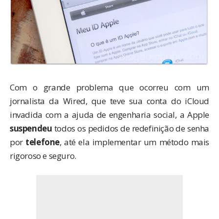
Com o grande problema que ocorreu com um
jornalista da Wired
, que teve sua conta do iCloud
invadida com a ajuda de
engenharia social
, a Apple
suspendeu
todos os pedidos de redefinição de senha
por
telefone
, até ela implementar um método mais
rigoroso e seguro.