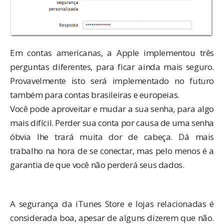
Em contas americanas, a Apple implementou três
perguntas diferentes, para ficar ainda mais seguro.
Provavelmente isto será implementado no futuro
também para contas brasileiras e europeias.
Você pode aproveitar e mudar a sua senha, para algo
mais difícil. Perder sua conta por causa de uma senha
óbvia lhe trará muita dor de cabeça. Dá mais
trabalho na hora de se conectar, mas pelo menos é a
garantia de que você não perderá seus dados.
A segurança da iTunes Store e lojas relacionadas é
considerada boa, apesar de alguns dizerem que não.