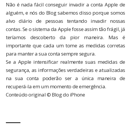
Não é nada fácil conseguir invadir a conta Apple de
alguém, e nós do Blog sabemos disso porque somos
alvo diário de pessoas tentando invadir nossas
contas. Se o sistema da Apple fosse assim tão frágil, já
teríamos descoberto da pior maneira. Mas é
importante que cada um tome as medidas corretas
para manter a sua conta sempre segura.
Se a Apple intensificar realmente suas medidas de
segurança, as informações verdadeiras e atualizadas
na sua conta poderão ser a única maneira de
recuperá-la em um momento de emergência.
Conteúdo original © Blog do iPhone