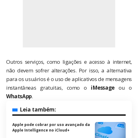
Outros serviços, como ligações e acesso à internet,
não devem sofrer alterações. Por isso, a alternativa
para os usuários é o uso de aplicativos de mensagens
instantâneas gratuitas, como o
iMessage
ou o
WhatsApp
.
Leia também:
Apple pode cobrar por uso avançado da
Apple Intelligence no iCloud+