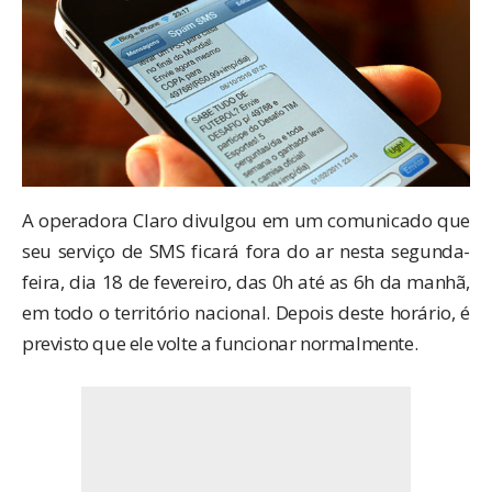
A operadora Claro divulgou em um comunicado que
seu serviço de SMS ficará fora do ar nesta segunda-
feira, dia 18 de fevereiro, das 0h até as 6h da manhã,
em todo o território nacional. Depois deste horário, é
previsto que ele volte a funcionar normalmente.