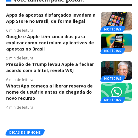
Apps de apostas disfarçados invadem a
App Store no Brasil, de forma ilegal
NOTÍCIAS
6 min de leitura
Google e Apple têm cinco dias para
explicar como controlam aplicativos de
apostas no Brasil
NOTÍCIAS
5 min de leitura
Pressão de Trump levou Apple a fechar
acordo com a Intel, revela WSJ
NOTÍCIAS
6 min de leitura
WhatsApp começa a liberar reserva de
nome de usuário antes da chegada do
novo recurso
NOTÍCIAS
4 min de leitura
DICAS DE IPHONE