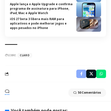
Apple lança o Apple Upgrade e confirma
programa de assinatura para iPhone,
iPad, Mac e Apple Watch
iOS 27 beta 3 libera mais RAM para
aplicativos e pode melhorar jogos e
apps pesados no iPhone
SOBRE:
CLARO
50 Comentários
Você também pode gostar: