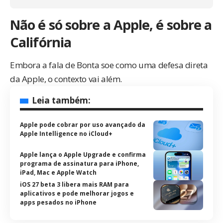
Não é só sobre a Apple, é sobre a
Califórnia
Embora a fala de Bonta soe como uma defesa direta
da Apple, o contexto vai além.
Leia também:
Apple pode cobrar por uso avançado da
Apple Intelligence no iCloud+
Apple lança o Apple Upgrade e confirma
programa de assinatura para iPhone,
iPad, Mac e Apple Watch
iOS 27 beta 3 libera mais RAM para
aplicativos e pode melhorar jogos e
apps pesados no iPhone