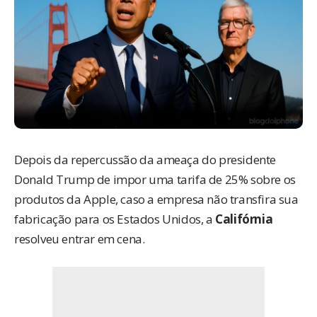
Depois da repercussão da ameaça do presidente
Donald Trump de
impor uma tarifa de 25% sobre os
produtos da Apple
, caso a empresa não transfira sua
fabricação para os Estados Unidos, a
Califórnia
resolveu entrar em cena.