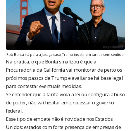
Rob Bonta irá para a Justiça caso Trump insistir em tarifas sem sentido.
Na prática, o que Bonta sinalizou é que a
Procuradoria da Califórnia vai monitorar de perto os
próximos passos de Trump e avaliar se há base legal
para contestar eventuais medidas.
Se entender que a tarifa viola a lei ou configura abuso
de poder, não vai hesitar em processar o governo
federal.
Esse tipo de embate não é novidade nos Estados
Unidos: estados com forte presença de empresas de