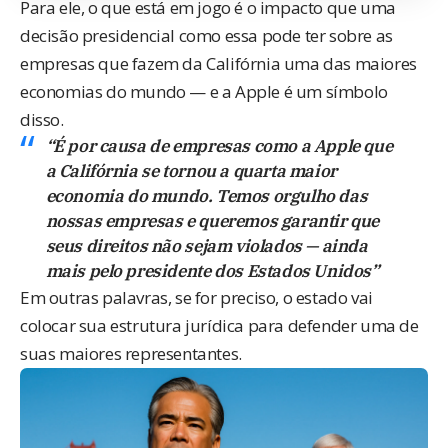
Para ele, o que está em jogo é o impacto que uma
decisão presidencial como essa pode ter sobre as
empresas que fazem da Califórnia uma das maiores
economias do mundo — e a Apple é um símbolo
disso.
“É por causa de empresas como a Apple que
a Califórnia se tornou a quarta maior
economia do mundo. Temos orgulho das
nossas empresas e queremos garantir que
seus direitos não sejam violados — ainda
mais pelo presidente dos Estados Unidos”
Em outras palavras, se for preciso, o estado vai
colocar sua estrutura jurídica para defender uma de
suas maiores representantes.