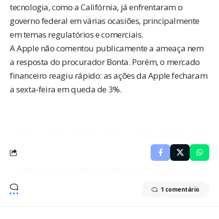
tecnologia, como a Califórnia, já enfrentaram o
governo federal em várias ocasiões, principalmente
em temas regulatórios e comerciais.
A Apple não comentou publicamente a ameaça nem
a resposta do procurador Bonta. Porém, o mercado
financeiro reagiu rápido: as ações da Apple fecharam
a sexta-feira em queda de 3%.
1 comentário