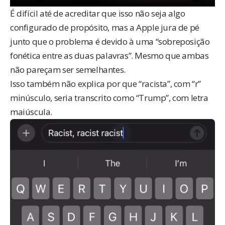
É difícil até de acreditar que isso não seja algo
configurado de propósito, mas a Apple
jura de pé
junto
que o problema é devido à uma “sobreposição
fonética entre as duas palavras”. Mesmo que ambas
não pareçam ser semelhantes.
Isso também não explica por que “racista”, com “r”
minúsculo, seria transcrito como “Trump”, com letra
maiúscula.