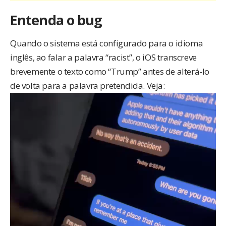
Entenda o bug
Quando o sistema está configurado para o idioma
inglês, ao falar a palavra “racist”, o iOS transcreve
brevemente o texto como “Trump” antes de alterá-lo
de volta para a palavra pretendida. Veja: