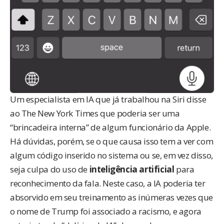
Um especialista em IA que já trabalhou na Siri disse
ao
The New York Times
que poderia ser uma
“brincadeira interna” de algum funcionário da Apple.
Há dúvidas, porém, se o que causa isso tem a ver com
algum código inserido no sistema ou se, em vez disso,
seja culpa do uso de
inteligência artificial
para
reconhecimento da fala. Neste caso, a IA poderia ter
absorvido em seu treinamento as inúmeras vezes que
o nome de Trump foi associado a racismo, e agora