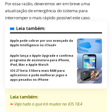
Por essa razão, deveremos ver em breve uma
atualização de emergência do sistema para
interromper o mais rápido possível este caso.
Leia também:
Apple pode cobrar por uso avançado da
Apple Intelligence no iCloud+
Apple lança o Apple Upgrade e confirma
programa de assinatura para iPhone,
iPad, Mac e Apple Watch
iOS 27 beta 3 libera mais RAM para
aplicativos e pode melhorar jogos e
apps pesados no iPhone
Leia também:
➽
Veja tudo o que irá mudar no iOS 18.4