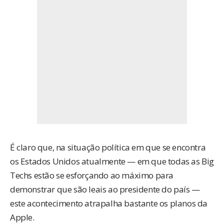
É claro que, na situação política em que se encontra
os Estados Unidos atualmente — em que todas as Big
Techs estão se esforçando ao máximo para
demonstrar que são leais ao presidente do país —
este acontecimento atrapalha bastante os planos da
Apple.