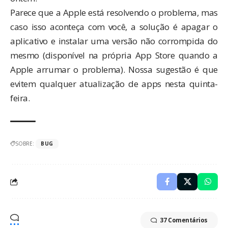
Parece que a Apple está resolvendo o problema, mas
caso isso aconteça com você, a solução é apagar o
aplicativo e instalar uma versão não corrompida do
mesmo (disponível na própria App Store quando a
Apple arrumar o problema). Nossa sugestão é que
evitem qualquer atualização de apps nesta quinta-
feira.
SOBRE:
BUG
37 Comentários