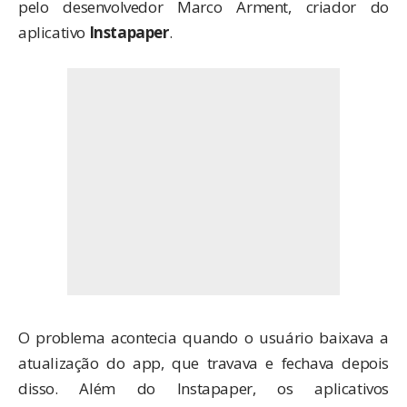
pelo desenvolvedor Marco Arment, criador do
aplicativo
Instapaper
.
O problema acontecia quando o usuário baixava a
atualização do app, que travava e fechava depois
disso. Além do Instapaper, os aplicativos