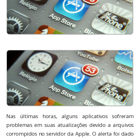
Nas últimas horas, alguns aplicativos sofreram
problemas em suas atualizações devido a arquivos
corrompidos no servidor da Apple. O alerta foi dado