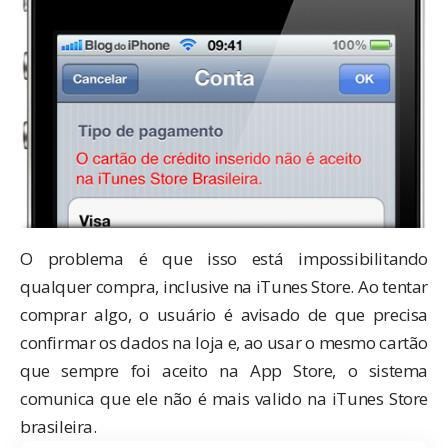
O problema é que isso está impossibilitando
qualquer compra, inclusive na iTunes Store. Ao tentar
comprar algo, o usuário é avisado de que precisa
confirmar os dados na loja e, ao usar o mesmo cartão
que sempre foi aceito na App Store, o sistema
comunica que ele não é mais valido na iTunes Store
brasileira.