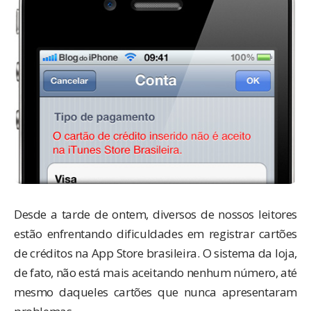
Desde a tarde de ontem, diversos de nossos leitores
estão enfrentando dificuldades em registrar cartões
de créditos na App Store brasileira. O sistema da loja,
de fato, não está mais aceitando nenhum número, até
mesmo daqueles cartões que nunca apresentaram