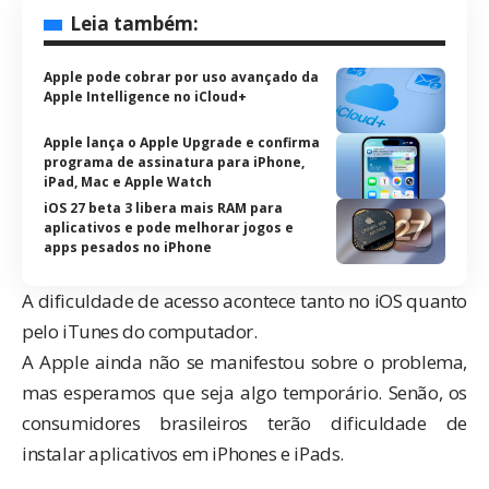
Leia também:
Apple pode cobrar por uso avançado da
Apple Intelligence no iCloud+
Apple lança o Apple Upgrade e confirma
programa de assinatura para iPhone,
iPad, Mac e Apple Watch
iOS 27 beta 3 libera mais RAM para
aplicativos e pode melhorar jogos e
apps pesados no iPhone
A dificuldade de acesso acontece tanto no iOS quanto
pelo iTunes do computador.
A Apple ainda não se manifestou sobre o problema,
mas esperamos que seja algo temporário. Senão, os
consumidores brasileiros terão dificuldade de
instalar aplicativos em iPhones e iPads.