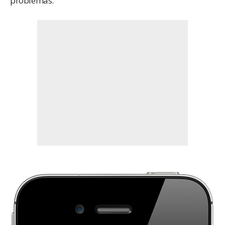
problemas.