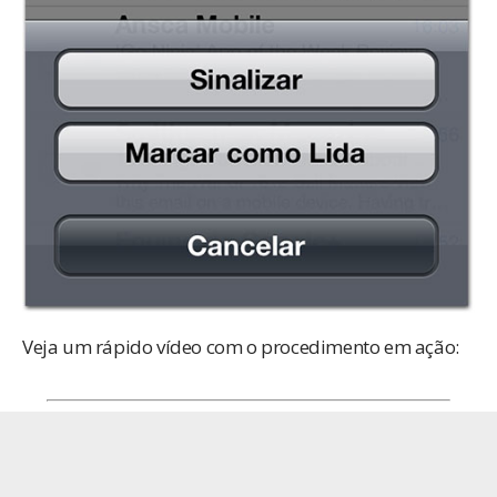
Veja um rápido vídeo com o procedimento em ação: