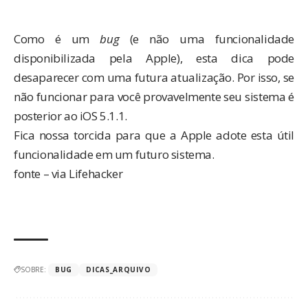
Como é um
bug
(e não uma funcionalidade
disponibilizada pela Apple), esta dica pode
desaparecer com uma futura atualização. Por isso, se
não funcionar para você provavelmente seu sistema é
posterior ao iOS 5.1.1.
Fica nossa torcida para que a Apple adote esta útil
funcionalidade em um futuro sistema.
fonte
– via
Lifehacker
SOBRE:
BUG
DICAS_ARQUIVO