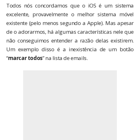
Todos nós concordamos que o iOS é um sistema
excelente, provavelmente o melhor sistema móvel
existente (pelo menos segundo a Apple). Mas apesar
de o adorarmos, há algumas características nele que
não conseguimos entender a razão delas existirem.
Um exemplo disso é a inexistência de um botão
“
marcar todos
” na lista de emails.