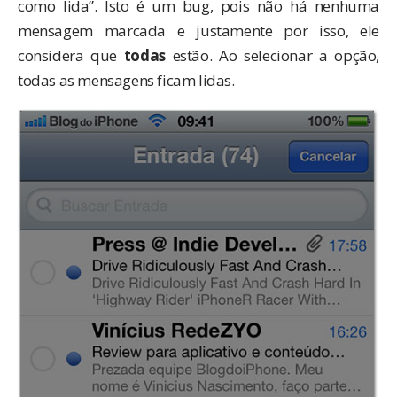
como lida”. Isto é um bug, pois não há nenhuma
mensagem marcada e justamente por isso, ele
considera que
todas
estão. Ao selecionar a opção,
todas as mensagens ficam lidas.