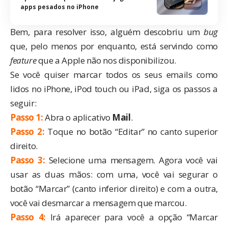
apps pesados no iPhone
Bem, para resolver isso, alguém descobriu um
bug
que, pelo menos por enquanto, está servindo como
feature
que a Apple não nos disponibilizou.
Se você quiser marcar todos os seus emails como
lidos no iPhone, iPod touch ou iPad, siga os passos a
seguir:
Passo 1:
Abra o aplicativo
Mail
.
Passo 2:
Toque no botão “Editar” no canto superior
direito.
Passo 3:
Selecione uma mensagem. Agora você vai
usar as duas mãos: com uma, você vai segurar o
botão “Marcar” (canto inferior direito) e com a outra,
você vai desmarcar a mensagem que marcou.
Passo 4:
Irá aparecer para você a opção “Marcar