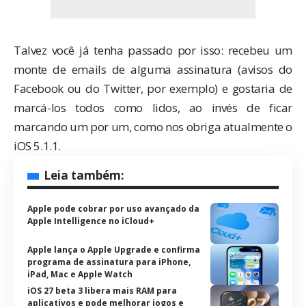
Talvez você já tenha passado por isso: recebeu um
monte de emails de alguma assinatura (avisos do
Facebook ou do Twitter, por exemplo) e gostaria de
marcá-los todos como lidos, ao invés de ficar
marcando um por um, como nos obriga atualmente o
iOS 5.1.1.
Leia também:
Apple pode cobrar por uso avançado da
Apple Intelligence no iCloud+
Apple lança o Apple Upgrade e confirma
programa de assinatura para iPhone,
iPad, Mac e Apple Watch
iOS 27 beta 3 libera mais RAM para
aplicativos e pode melhorar jogos e