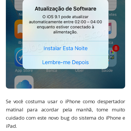
Se você costuma usar o iPhone como despertador
matinal para acordar pela manhã, tome muito
cuidado com este novo bug do sistema do iPhone e
iPad.