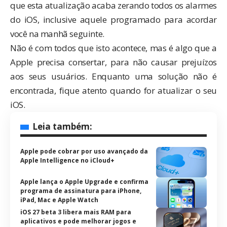
que esta atualização acaba zerando todos os alarmes
do iOS, inclusive aquele programado para acordar
você na manhã seguinte.
Não é com todos que isto acontece, mas é algo que a
Apple precisa consertar, para não causar prejuízos
aos seus usuários. Enquanto uma solução não é
encontrada, fique atento quando for atualizar o seu
iOS.
Leia também:
Apple pode cobrar por uso avançado da
Apple Intelligence no iCloud+
Apple lança o Apple Upgrade e confirma
programa de assinatura para iPhone,
iPad, Mac e Apple Watch
iOS 27 beta 3 libera mais RAM para
aplicativos e pode melhorar jogos e