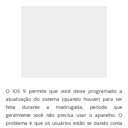
O iOS 9 permite que você deixe programado a
atualização do sistema (quando houver) para ser
feita durante a madrugada, período que
geralmente você não precisa usar o aparelho. O
problema é que os usuários estão se dando conta