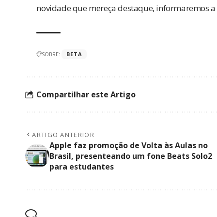
novidade que mereça destaque, informaremos a 
SOBRE:
BETA
Compartilhar este Artigo
ARTIGO ANTERIOR
Apple faz promoção de Volta às Aulas no
Brasil, presenteando um fone Beats Solo2
para estudantes