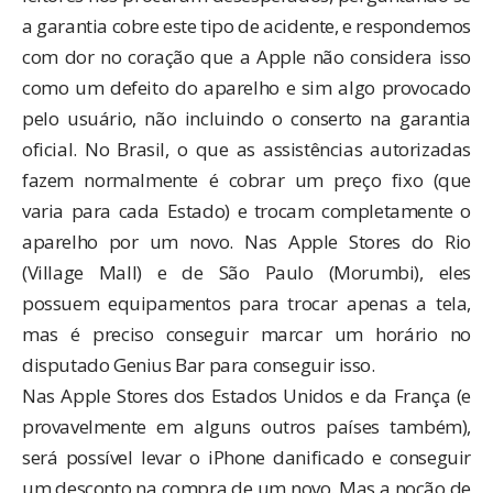
a garantia cobre este tipo de acidente, e respondemos
com dor no coração que a Apple não considera isso
como um defeito do aparelho e sim algo provocado
pelo usuário, não incluindo o conserto na garantia
oficial. No Brasil, o que as assistências autorizadas
fazem normalmente é cobrar um preço fixo (que
varia para cada Estado) e trocam completamente o
aparelho por um novo. Nas Apple Stores do Rio
(Village Mall) e de São Paulo (Morumbi), eles
possuem equipamentos para trocar apenas a tela,
mas é preciso conseguir marcar um horário no
disputado Genius Bar para conseguir isso.
Nas Apple Stores dos Estados Unidos e da França (e
provavelmente em alguns outros países também),
será possível levar o iPhone danificado e conseguir
um desconto na compra de um novo. Mas a noção de