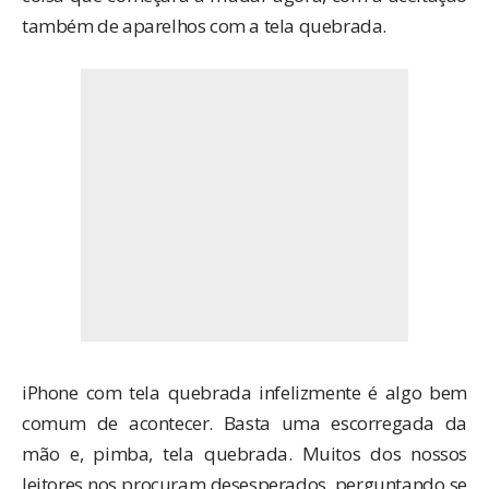
também de aparelhos com a tela quebrada.
iPhone com tela quebrada infelizmente é algo bem
comum de acontecer. Basta uma escorregada da
mão e, pimba, tela quebrada. Muitos dos nossos
leitores nos procuram desesperados, perguntando se