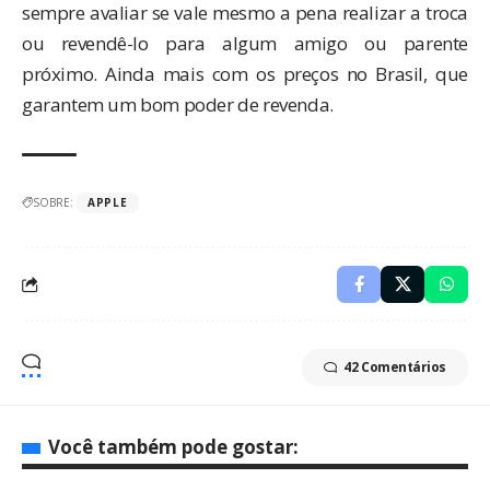
sempre avaliar se vale mesmo a pena realizar a troca
ou revendê-lo para algum amigo ou parente
próximo. Ainda mais com os preços no Brasil, que
garantem um bom poder de revenda.
SOBRE:
APPLE
42 Comentários
Você também pode gostar: