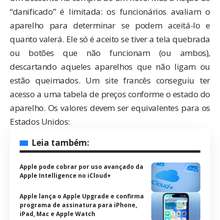
“danificado” é limitada: os funcionários avaliam o
aparelho para determinar se podem aceitá-lo e
quanto valerá. Ele só é aceito se tiver a tela quebrada
ou botões que não funcionam (ou ambos),
descartando aqueles aparelhos que não ligam ou
estão queimados. Um
site francês
conseguiu ter
acesso a uma tabela de preços conforme o estado do
aparelho. Os valores devem ser equivalentes para os
Estados Unidos:
Leia também:
Apple pode cobrar por uso avançado da
Apple Intelligence no iCloud+
Apple lança o Apple Upgrade e confirma
programa de assinatura para iPhone,
iPad, Mac e Apple Watch