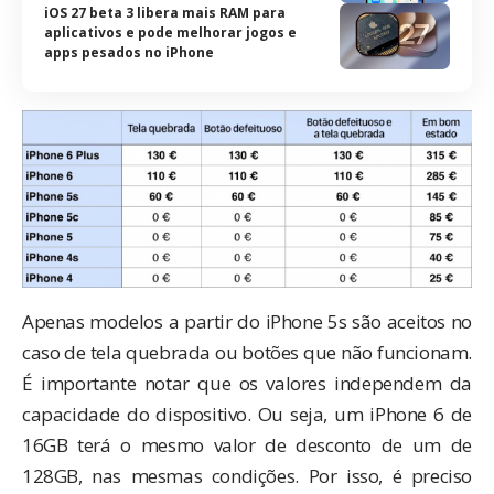
iOS 27 beta 3 libera mais RAM para
aplicativos e pode melhorar jogos e
apps pesados no iPhone
Apenas modelos a partir do iPhone 5s são aceitos no
caso de tela quebrada ou botões que não funcionam.
É importante notar que os valores independem da
capacidade do dispositivo. Ou seja, um iPhone 6 de
16GB terá o mesmo valor de desconto de um de
128GB, nas mesmas condições. Por isso, é preciso