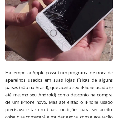
Há tempos a Apple possui um programa de troca de
aparelhos usados em suas lojas físicas de alguns
países (não no Brasil), que aceita seu iPhone usado (e
até mesmo seu Android
) como desconto na compra
de um iPhone novo. Mas até então o iPhone usado
precisava estar em boas condições para ser aceito,
coisa que começará a mudar agora, com a aceitação