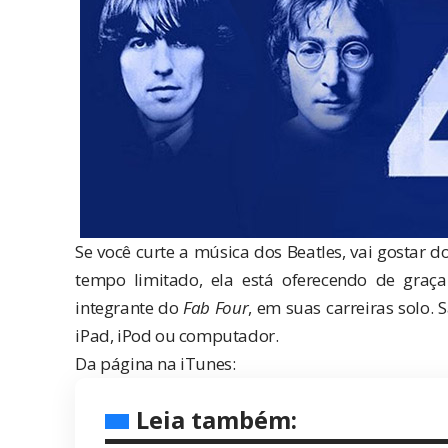
Se você curte a música dos Beatles, vai gostar 
tempo limitado, ela está oferecendo de gra
integrante do
Fab Four
, em suas carreiras solo.
iPad, iPod ou computador.
Da página na iTunes:
Leia também: