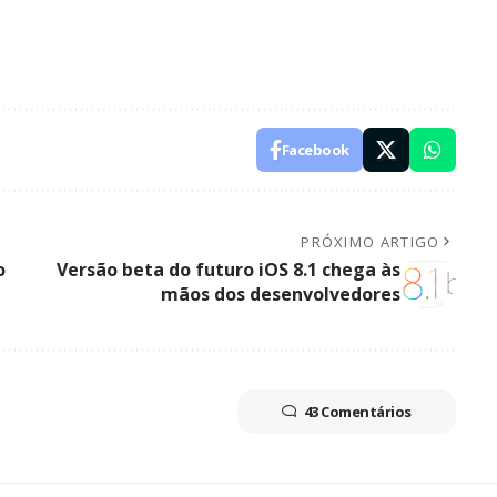
Facebook
PRÓXIMO ARTIGO
o
Versão beta do futuro iOS 8.1 chega às
mãos dos desenvolvedores
43 Comentários