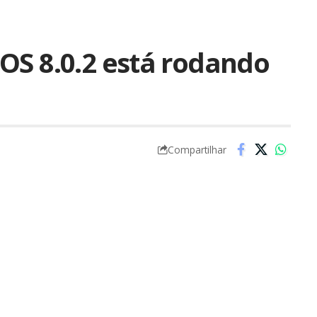
OS 8.0.2 está rodando
Compartilhar