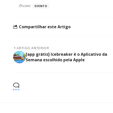
SOBRE:
EVENTO
Compartilhar este Artigo
ARTIGO ANTERIOR
[app grátis] Icebreaker é o Aplicativo da
Semana escolhido pela Apple