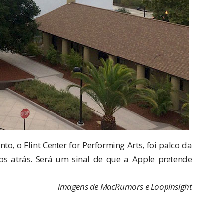
o, o Flint Center for Performing Arts, foi palco da
os atrás. Será um sinal de que a Apple pretende
imagens de
MacRumors
e
Loopinsight