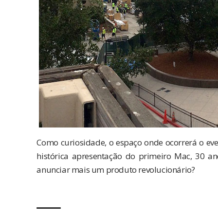
Como curiosidade, o espaço onde ocorrerá o event
histórica apresentação do primeiro Mac, 30 an
anunciar mais um produto revolucionário?