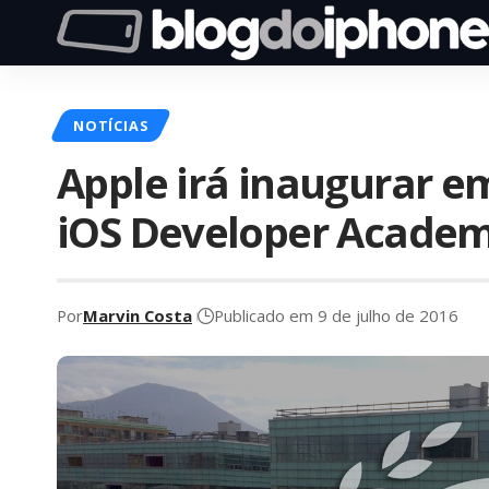
NOTÍCIAS
Apple irá inaugurar e
iOS Developer Academy
Por
Marvin Costa
Publicado em 9 de julho de 2016