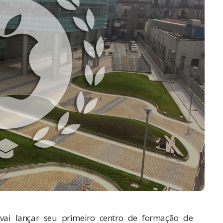
 vai lançar seu primeiro centro de formação de