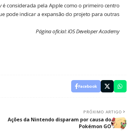
y
é considerada pela Apple como o primeiro centro
e pode indicar a expansão do projeto para outras
Página oficial:
iOS Developer Academy
Facebook
PRÓXIMO ARTIGO
Ações da Nintendo disparam por causa do
Pokémon GO