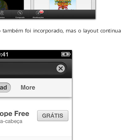
o também foi incorporado, mas o layout continua