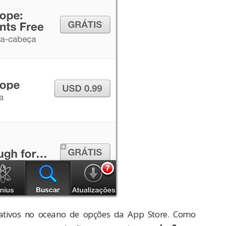
icativos no oceano de opções da App Store. Como