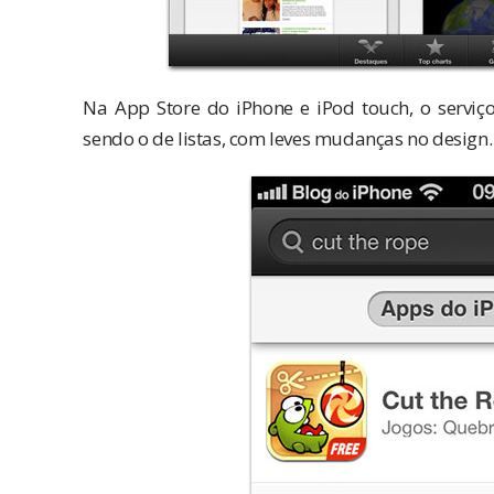
Na App Store do iPhone e iPod touch, o serviç
sendo o de listas, com leves mudanças no design.