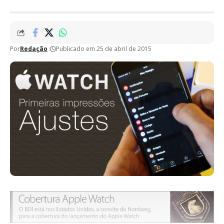
Por
Redação
Publicado em 25 de abril de 2015