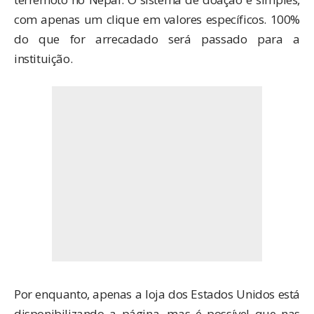
com apenas um clique em valores específicos. 100%
do que for arrecadado será passado para a
instituição.
Por enquanto, apenas a loja dos Estados Unidos está
disponibilizando a página, mas é possível que nas