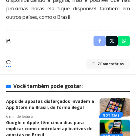
próximas horas ela fique disponível também em
outros países, como o Brasil.
7 Comentários
Você também pode gostar:
Apps de apostas disfarçados invadem a
App Store no Brasil, de forma ilegal
NOTÍCIAS
6 min de leitura
Google e Apple têm cinco dias para
explicar como controlam aplicativos de
apostas no Brasil