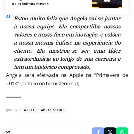
os próximos meses
Estou muito feliz que Angela vai se juntar
à nossa equipe. Ela compartilha nossos
valores e nosso foco em inovação, e coloca
a nossa mesma ênfase na experiência do
cliente. Ela mostrou-se ser uma líder
extraordinária ao longo de sua carreira e
tem um histórico comprovado.
Angela será efetivada na Apple na “Primavera de
2014” (outono no hemisfério sul).
SOBRE:
APPLE
APPLE STORE