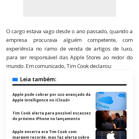
O cargo estava vago desde o ano passado, quando a
empresa procurava alguém competente, com
experiência no ramo de venda de artigos de luxo,
para ser responsável das Apple Stores ao redor do
mundo. Em
comunicado
, Tim Cook declarou:
Leia também:
Apple pode cobrar por uso avançado da
Apple Intelligence no iCloud+
Tim Cook alerta para possível escassez
do próximo iPhone no lançamento
Apple encerra era Tim Cook com
margem recorde, mas faz alerta sobre