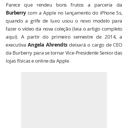
Parece que rendeu bons frutos a parceria da
Burberry
com a Apple no lançamento do iPhone 5s,
quando a grife de luxo usou o novo modelo para
fazer o vídeo da nova coleção (leia o artigo completo
aqui
). A partir do primeiro semestre de 2014, a
executiva
Angela Ahrendts
deixará o cargo de CEO
da Burberry para se tornar Vice-Presidente Senior das
lojas físicas e online da Apple.