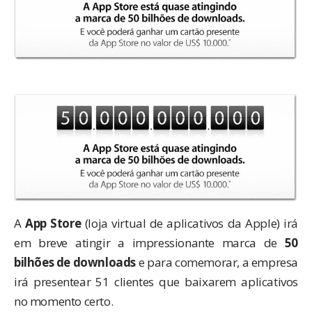
A
App Store
(loja virtual de aplicativos da Apple) irá
em breve atingir a impressionante marca de
50
bilhões de downloads
e para comemorar, a empresa
irá presentear 51 clientes que baixarem aplicativos
no momento certo.