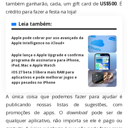
também ganharão, cada, um gift card de
US$500
. É
crédito para fazer a festa na loja!
Leia também:
Apple pode cobrar por uso avançado da
Apple Intelligence no iCloud+
Apple lança o Apple Upgrade e confirma
programa de assinatura para iPhone,
iPad, Mac e Apple Watch
iOS 27 beta 3 libera mais RAM para
aplicativos e pode melhorar jogos e
apps pesados no iPhone
A única coisa que podemos fazer para ajudar é
publicando nossas
listas de sugestões
, com
promoções de apps. O
download
pode ser de
qualquer aplicativo, não importa se ele é pago ou