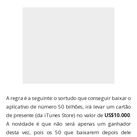
A regra é a seguinte: o sortudo que conseguir baixar o
aplicativo de número 50 bilhões, irá levar um cartão
de presente (da iTunes Store) no valor de
US$10.000
.
A novidade é que não será apenas um ganhador
desta vez, pois os 50 que baixarem depois dele