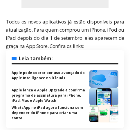
Todos os novos aplicativos já estão disponíveis para
atualização. Para quem comprou um iPhone, iPod ou
iPad depois do dia 1 de setembro, eles aparecem de
graça na App Store. Confira os links:
Leia também:
Apple pode cobrar por uso avançado da
Apple Intelligence no iCloud+
Apple lança o Apple Upgrade e confirma
programa de assinatura para iPhone,
iPad, Mac e Apple Watch
WhatsApp no iPad agora funciona sem
depender do iPhone para criar uma
conta