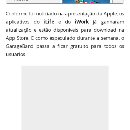
Conforme foi noticiado na
apresentação da Apple
, os
aplicativos do
iLife
e do
iWork
já ganharam
atualização e estão disponíveis para download na
App Store. E como especulado
durante a semana
, o
GarageBand
passa a ficar gratuito para todos os
usuários.