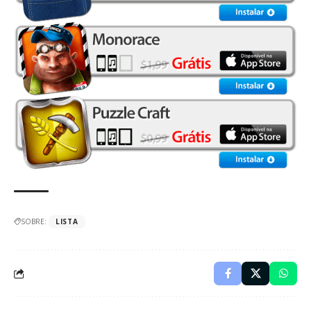
SOBRE:
LISTA