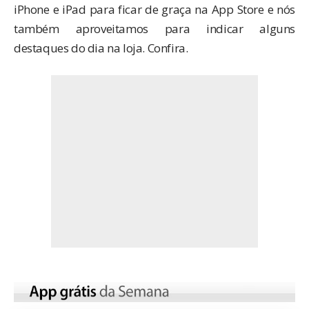
iPhone e iPad para ficar de graça na App Store e nós
também aproveitamos para indicar alguns
destaques do dia na loja. Confira.