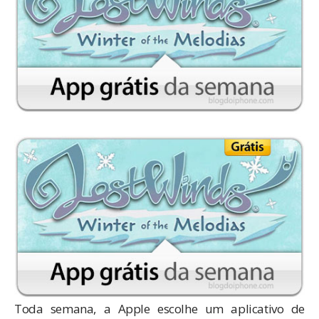
Toda semana, a Apple escolhe um aplicativo de