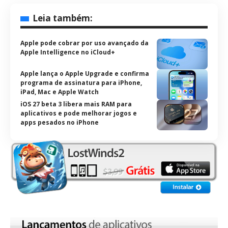
Leia também:
Apple pode cobrar por uso avançado da
Apple Intelligence no iCloud+
Apple lança o Apple Upgrade e confirma
programa de assinatura para iPhone,
iPad, Mac e Apple Watch
iOS 27 beta 3 libera mais RAM para
aplicativos e pode melhorar jogos e
apps pesados no iPhone
—