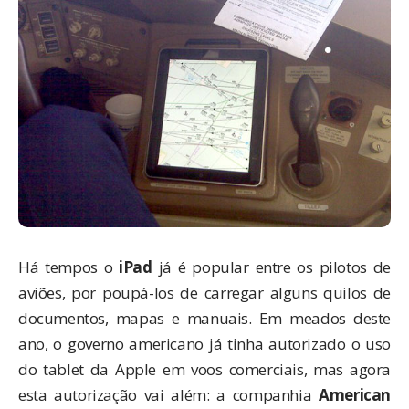
Há tempos o
iPad
já é popular entre os pilotos de
aviões, por poupá-los de carregar alguns quilos de
documentos, mapas e manuais. Em meados deste
ano, o governo americano
já tinha autorizado
o uso
do tablet da Apple em voos comerciais, mas agora
esta autorização vai além: a companhia
American