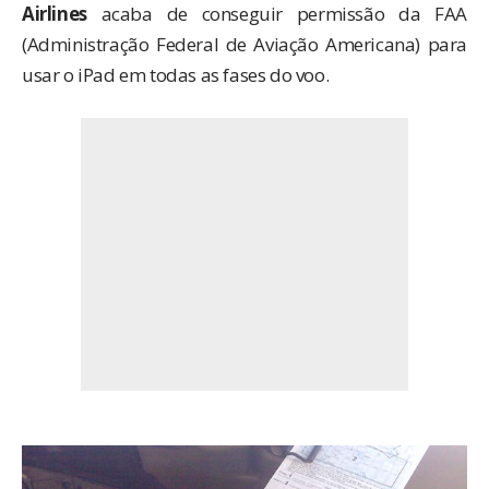
Airlines
acaba de conseguir permissão da FAA
(Administração Federal de Aviação Americana) para
usar o iPad em todas as fases do voo.