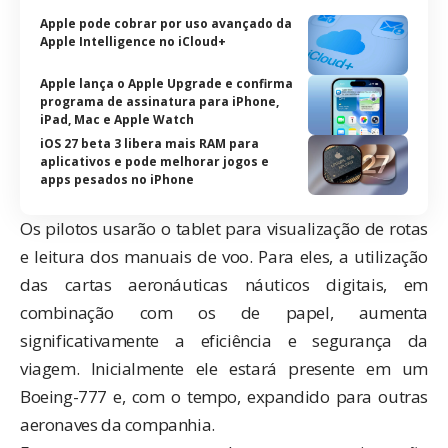
Apple pode cobrar por uso avançado da
Apple Intelligence no iCloud+
Apple lança o Apple Upgrade e confirma
programa de assinatura para iPhone,
iPad, Mac e Apple Watch
iOS 27 beta 3 libera mais RAM para
aplicativos e pode melhorar jogos e
apps pesados no iPhone
Os pilotos usarão o tablet para visualização de rotas
e leitura dos manuais de voo. Para eles, a utilização
das cartas aeronáuticas náuticos digitais, em
combinação com os de papel, aumenta
significativamente a eficiência e segurança da
viagem. Inicialmente ele estará presente em um
Boeing-777 e, com o tempo, expandido para outras
aeronaves da companhia.