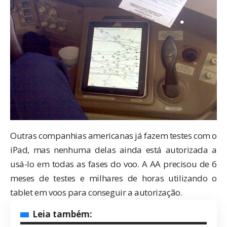
Outras companhias americanas já fazem testes com o
iPad, mas nenhuma delas ainda está autorizada a
usá-lo em todas as fases do voo. A AA precisou de 6
meses de testes e milhares de horas utilizando o
tablet em voos para conseguir a autorização.
Leia também: