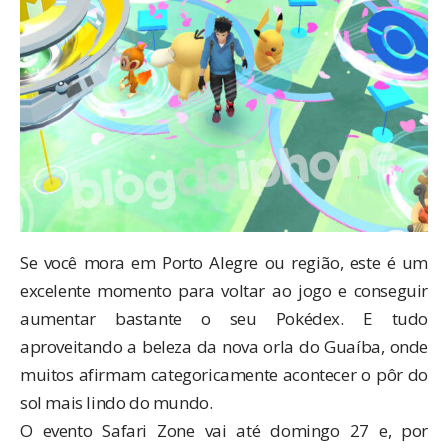
Se você mora em Porto Alegre ou região, este é um
excelente momento para voltar ao jogo e conseguir
aumentar bastante o seu Pokédex. E tudo
aproveitando a beleza da nova orla do Guaíba, onde
muitos afirmam categoricamente acontecer o pôr do
sol mais lindo do mundo.
O evento Safari Zone vai até domingo 27 e, por