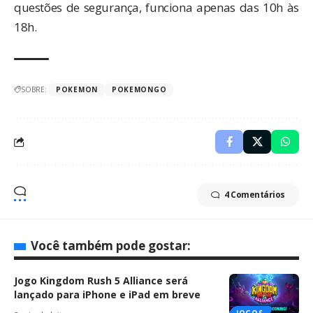
questões de segurança, funciona apenas das 10h às
18h.
SOBRE:
POKEMON
POKEMONGO
4 Comentários
Você também pode gostar:
Jogo Kingdom Rush 5 Alliance será
lançado para iPhone e iPad em breve