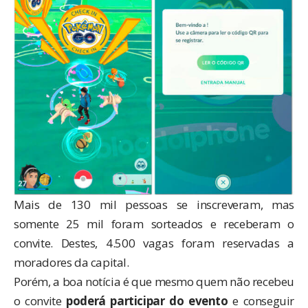
Mais de 130 mil pessoas se inscreveram, mas
somente 25 mil foram sorteados e receberam o
convite. Destes, 4.500 vagas foram reservadas a
moradores da capital.
Porém, a boa notícia é que mesmo quem não recebeu
o convite
poderá participar do evento
e conseguir