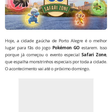
Hoje, a cidade gaúcha de Porto Alegre é o melhor
lugar para fãs do jogo
Pokémon GO
estarem. Isso
porque já começou o evento especial
Safari Zone
,
que espalha monstrinhos especiais por toda a cidade.
O acontecimento vai até o próximo domingo.