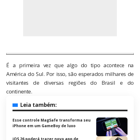
É a primeira vez que algo do tipo acontece na
América do Sul. Por isso, são esperados milhares de
visitantes de diversas regiões do Brasil e do
continente.
Leia também:
Esse controle MagSafe transforma seu
iPhone em um GameBoy de luxo
iOS 26 poderá trazer novo app de