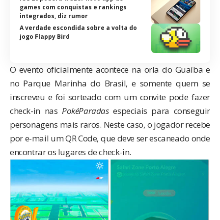
games com conquistas e rankings
integrados, diz rumor
A verdade escondida sobre a volta do
jogo Flappy Bird
O evento oficialmente acontece na orla do Guaíba e
no Parque Marinha do Brasil, e somente quem se
inscreveu e foi sorteado com um convite pode fazer
check-in nas
PokéParadas
especiais para conseguir
personagens mais raros. Neste caso, o jogador recebe
por e-mail um QR Code, que deve ser escaneado onde
encontrar os lugares de check-in.