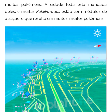
muitos pokémons. A cidade toda está inundada
deles, e muitas
PokéParadas
estão com módulos de
atração, o que resulta em muitos, muitos pokémons.