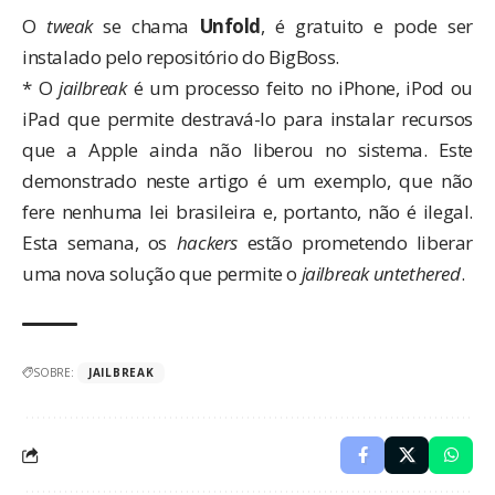
O
tweak
se chama
Unfold
, é gratuito e pode ser
instalado pelo repositório do BigBoss.
* O
jailbreak
é um processo feito no iPhone, iPod ou
iPad que permite destravá-lo para instalar recursos
que a Apple ainda não liberou no sistema. Este
demonstrado neste artigo é um exemplo, que não
fere nenhuma lei brasileira e, portanto, não é ilegal.
Esta semana, os
hackers
estão prometendo liberar
uma nova solução que permite o
jailbreak untethered
.
SOBRE:
JAILBREAK