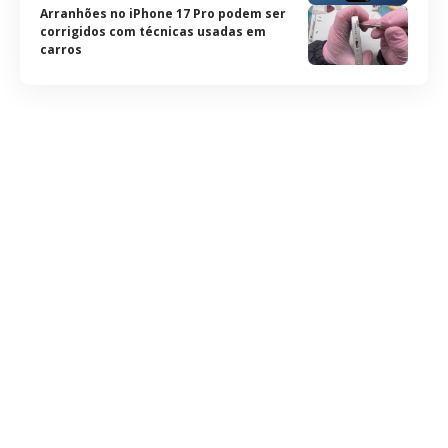
Arranhões no iPhone 17 Pro podem ser
corrigidos com técnicas usadas em
carros