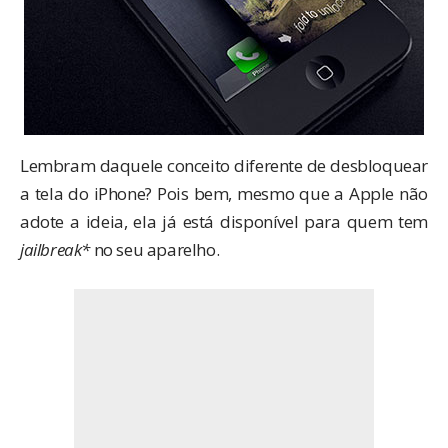
Lembram daquele
conceito diferente
de desbloquear
a tela do iPhone? Pois bem, mesmo que a Apple não
adote a ideia, ela já está disponível para quem tem
jailbreak*
no seu aparelho.