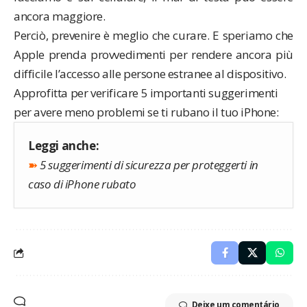
ancora maggiore.
Perciò, prevenire è meglio che curare. E speriamo che
Apple prenda provvedimenti per rendere ancora più
difficile l’accesso alle persone estranee al dispositivo.
Approfitta per verificare 5 importanti suggerimenti
per avere meno problemi se ti rubano il tuo iPhone:
Leggi anche:
➽
5 suggerimenti di sicurezza per proteggerti in
caso di iPhone rubato
Deixe um comentário