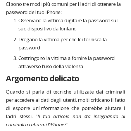
Ci sono tre modi più comuni per i ladri di ottenere la
password del tuo iPhone:
Osservano la vittima digitare la password sul
suo dispositivo da lontano
Drogano la vittima per che lei fornisca la
password
Costringono la vittima a fornire la password
attraverso l’uso della violenza
Argomento delicato
Quando si parla di tecniche utilizzate dai criminali
per accedere ai dati degli utenti, molti criticano il fatto
di esporre un’informazione che potrebbe aiutare i
ladri stessi. “
Il tuo articolo non sta insegnando ai
criminali a rubarmi l’iPhone?
“