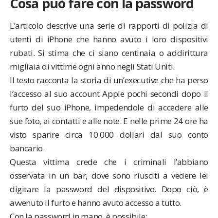
Cosa può fare con la password
L’articolo descrive una serie di rapporti di polizia di
utenti di iPhone che hanno avuto i loro dispositivi
rubati. Si stima che ci siano centinaia o addirittura
migliaia di vittime ogni anno negli Stati Uniti.
Il testo racconta la storia di un’executive che ha perso
l’accesso al suo account Apple pochi secondi dopo il
furto del suo iPhone, impedendole di accedere alle
sue foto, ai contatti e alle note. E nelle prime 24 ore ha
visto sparire circa 10.000 dollari dal suo conto
bancario.
Questa vittima crede che i criminali l’abbiano
osservata in un bar, dove sono riusciti a vedere lei
digitare la password del dispositivo. Dopo ciò, è
avvenuto il furto e hanno avuto accesso a tutto.
Con la password in mano, è possibile: