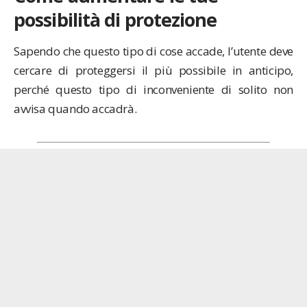
possibilità di protezione
Sapendo che questo tipo di cose accade, l’utente deve
cercare di proteggersi il più possibile in anticipo,
perché questo tipo di inconveniente di solito non
avvisa quando accadrà.