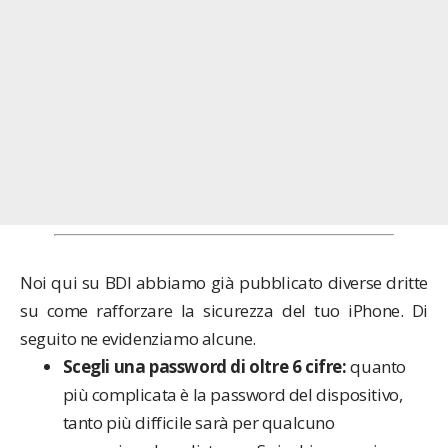
Noi qui su BDI abbiamo già pubblicato diverse dritte
su come rafforzare la sicurezza del tuo iPhone. Di
seguito ne evidenziamo alcune.
Scegli una password di oltre 6 cifre:
quanto
più complicata è la password del dispositivo,
tanto più difficile sarà per qualcuno