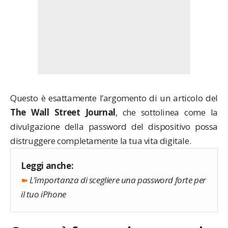
Questo è esattamente l’argomento di un articolo del
The Wall Street Journal
, che sottolinea come la
divulgazione della password del dispositivo possa
distruggere completamente la tua vita digitale.
Leggi anche:
➽
L’importanza di scegliere una password forte per
il tuo iPhone