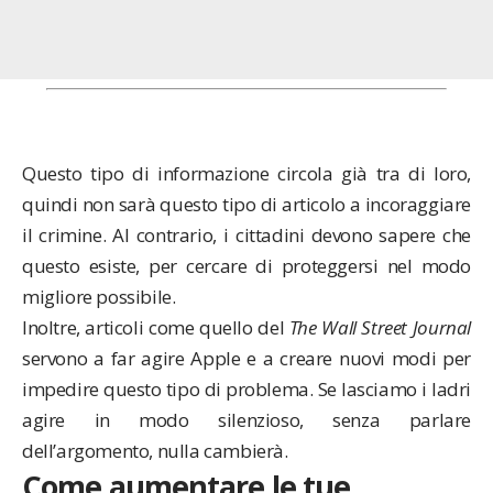
Questo tipo di informazione circola già tra di loro,
quindi non sarà questo tipo di articolo a incoraggiare
il crimine. Al contrario, i cittadini devono sapere che
questo esiste, per cercare di proteggersi nel modo
migliore possibile.
Inoltre, articoli come quello del
The Wall Street Journal
servono a far agire Apple e a creare nuovi modi per
impedire questo tipo di problema. Se lasciamo i ladri
agire in modo silenzioso, senza parlare
dell’argomento, nulla cambierà.
Come aumentare le tue