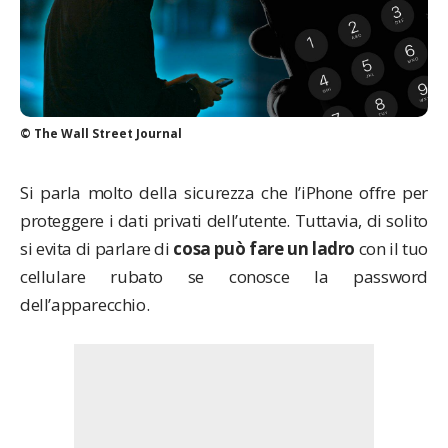
© The Wall Street Journal
Si parla molto della sicurezza che l’iPhone offre per
proteggere i dati privati dell’utente. Tuttavia, di solito
si evita di parlare di
cosa può fare un ladro
con il tuo
cellulare rubato se conosce la password
dell’apparecchio.