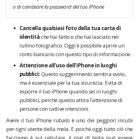
o di cambiare la password del tuo iPhone
Cancella qualsiasi foto della tua carta di
identità
che hai fatto e che hai lasciato nel
rullino fotografico. Oggi è possibile aprire un
conto bancario con questo tipo di informazione.
Attenzione all’uso dell’iPhone in luoghi
pubblici:
Questo suggerimento sembra ovvio,
ma è essenziale per la tua sicurezza. Evita di
esporre il tuo iPhone quando sei in luoghi
pubblici, perché questo attira l’attenzione di
persone con cattive intenzioni.
Avere il tuo iPhone rubato è uno dei peggiori incubi
per ogni utente della mela. E poiché oggi tutto ciò che
facciamo è sul cellulare, il mal di testa può essere