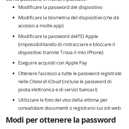
Modificare la password del dispositivo
Modificare la biometria del dispositivo (che dà
accesso a molte app)
Modificare la password dell’ID Apple
(impossibilitando di rintracciare e bloccare il
dispositivo tramite Trova il mio iPhone)
Eseguire acquisti con Apple Pay
Ottenere l’accesso a tutte le password registrate
nelle
Chiavi di iCloud
(incluse le password di
posta elettronica e di servizi bancari)
Utilizzare le foto del viso della vittima per
convalidare documenti o registrarsi sui siti web
Modi per ottenere la password