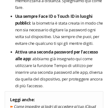
memorizzarla a distanza. Spieghiamo qui come
fare.
Usa sempre Face ID o Touch ID in luoghi
pubblici:
la biometria è stata creata in modo che
non sia necessario digitare la password ogni
volta sul dispositivo. Usa sempre che puoi, per
evitare che qualcuno ti spi gli mentre digiti.
Attiva una seconda password per l’accesso
alle app:
abbiamo già insegnato qui come
utilizzare la funzione Tempo di utilizzo per
inserire una seconda password alle app, diversa
da quella del dispositivo, per proteggere ancora
di più l’accesso.
Leggi anche:
➽
Come impedire ai ladri di accedere al tuo iCloud