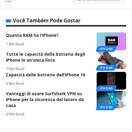
Você Também Pode Gostar
Quanta RAM ha l’iPhone?
7 Min Read
IPHONE
Tutte le capacità della batteria degli
iPhone in un’unica lista
IPHONE
7 Min Read
Capacità delle batterie dell’iPhone 16
3 Min Read
IPHONE
Vantaggi di usare Surfshark VPN su
iPhone per la sicurezza del lavoro da
casa
IPHONE
6 Min Read