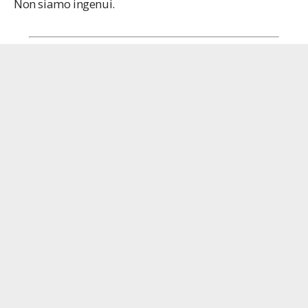
Non siamo ingenui.