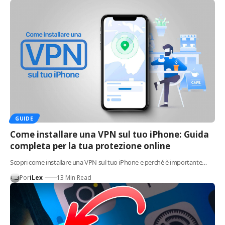
GUIDE
Come installare una VPN sul tuo iPhone: Guida
completa per la tua protezione online
Scopri come installare una VPN sul tuo iPhone e perché è importante…
Por
iLex
13 Min Read