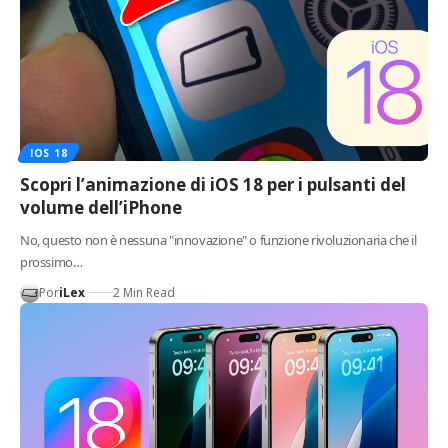
IOS 18
Scopri l’animazione di iOS 18 per i pulsanti del
volume dell’iPhone
No, questo non è nessuna "innovazione" o funzione rivoluzionaria che il
prossimo…
Por
iLex
2 Min Read