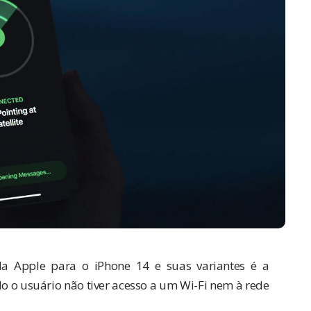
a Apple para o iPhone 14 e suas variantes é a
 o usuário não tiver acesso a um Wi-Fi nem à rede