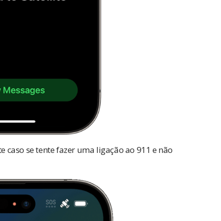
te caso se tente fazer uma ligação ao 911 e não