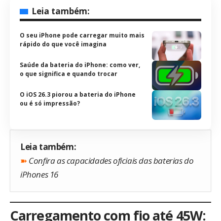
Leia também:
O seu iPhone pode carregar muito mais
rápido do que você imagina
Saúde da bateria do iPhone: como ver,
o que significa e quando trocar
O iOS 26.3 piorou a bateria do iPhone
ou é só impressão?
Leia também:
➽
Confira as capacidades oficiais das baterias do
iPhones 16
Carregamento com fio até 45W: