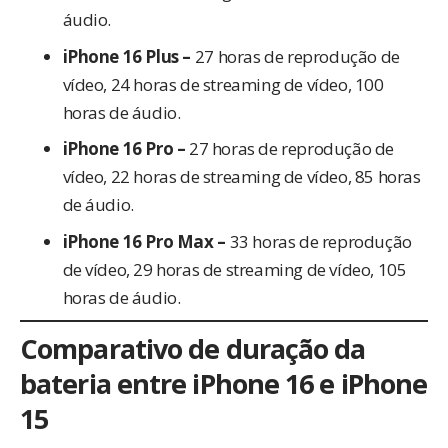
áudio.
iPhone 16 Plus –
27 horas de reprodução de
vídeo, 24 horas de streaming de vídeo, 100
horas de áudio.
iPhone 16 Pro –
27 horas de reprodução de
vídeo, 22 horas de streaming de vídeo, 85 horas
de áudio.
iPhone 16 Pro Max –
33 horas de reprodução
de vídeo, 29 horas de streaming de vídeo, 105
horas de áudio.
Comparativo de duração da
bateria entre iPhone 16 e iPhone
15