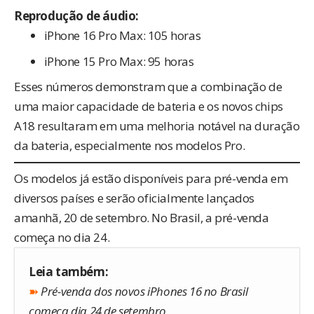
Reprodução de áudio:
iPhone 16 Pro Max: 105 horas
iPhone 15 Pro Max: 95 horas
Esses números demonstram que a combinação de
uma maior capacidade de bateria e os novos chips
A18 resultaram em uma melhoria notável na duração
da bateria, especialmente nos modelos Pro.
Os modelos já estão disponíveis para pré-venda em
diversos países e serão oficialmente lançados
amanhã, 20 de setembro. No Brasil, a pré-venda
começa no dia 24.
Leia também:
➽
Pré-venda dos novos iPhones 16 no Brasil
começa dia 24 de setembro