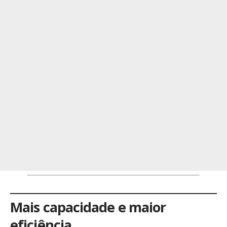
Mais capacidade e maior
eficiência