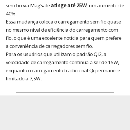
sem fio via MagSafe
atinge até 25W
, um aumento de
40%.
Essa mudança coloca o carregamento sem fio quase
no mesmo nível de eficiência do carregamento com
fio, o que é uma excelente notícia para quem prefere
a conveniência de carregadores sem fio.
Para os usuários que utilizam o padrão Qi2, a
velocidade de carregamento continua a ser de 15W,
enquanto o carregamento tradicional Qi permanece
limitado a 7,5W.