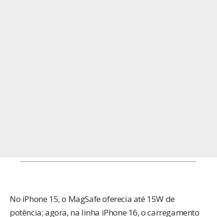
No iPhone 15, o MagSafe oferecia até 15W de
potência; agora, na linha iPhone 16, o carregamento