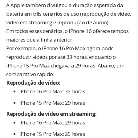
A Apple também divulgou a duração esperada da
bateria em três cenários de uso (reprodução de vídeo,
vídeo em streaming e reprodução de áudio).
Em todos esses cenários, o iPhone 16 oferece tempos
maiores que a linha anterior.
Por exemplo, o iPhone 16 Pro Max agora pode
reproduzir vídeos por até 33 horas, enquanto o
iPhone 15 Pro Max chegava a 29 horas. Abaixo, um
comparativo rápido:
Reprodução de vídeo:
iPhone 16 Pro Max: 33 horas
iPhone 15 Pro Max: 29 horas
Reprodução de vídeo em streaming:
iPhone 16 Pro Max: 29 horas
iPhone 15 Pro Max: 25 horas