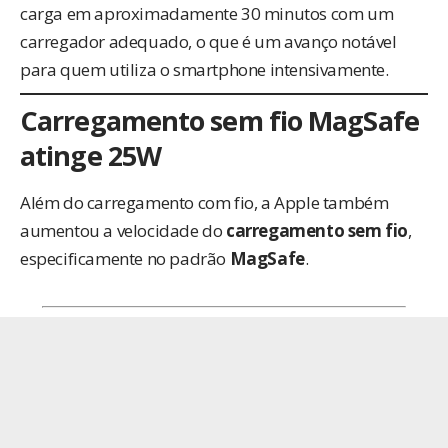
carga em aproximadamente 30 minutos com um
carregador adequado, o que é um avanço notável
para quem utiliza o smartphone intensivamente.
Carregamento sem fio MagSafe
atinge 25W
Além do carregamento com fio, a Apple também
aumentou a velocidade do
carregamento sem fio
,
especificamente no padrão
MagSafe
.