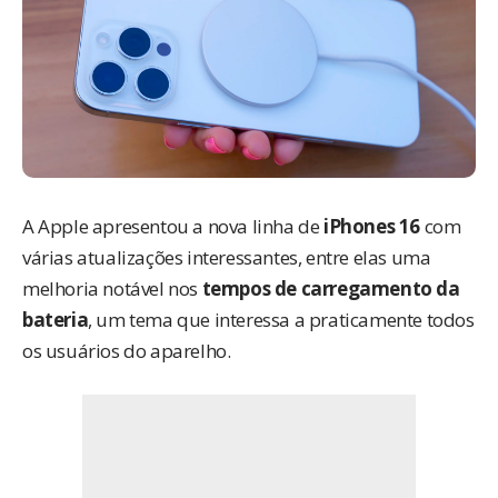
A Apple apresentou a nova linha de
iPhones 16
com
várias atualizações interessantes, entre elas uma
melhoria notável nos
tempos de carregamento da
bateria
, um tema que interessa a praticamente todos
os usuários do aparelho.