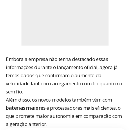
Embora a empresa não tenha destacado essas
informações durante o lançamento oficial, agora já
temos dados que confirmam o aumento da
velocidade tanto no carregamento com fio quanto no
sem fio.
Além disso, os novos modelos também vêm com
baterias maiores
e processadores mais eficientes, o
que promete maior autonomia em comparação com
a geração anterior.