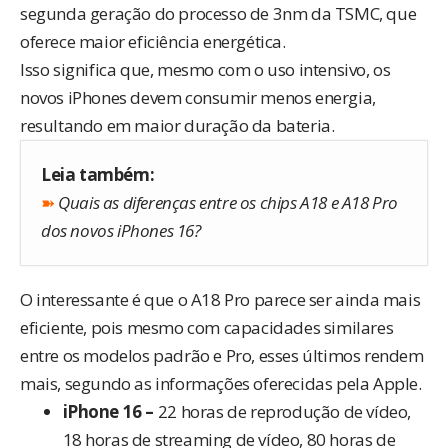
segunda geração do processo de 3nm da TSMC, que
oferece maior eficiência energética.
Isso significa que, mesmo com o uso intensivo, os
novos iPhones devem consumir menos energia,
resultando em maior duração da bateria.
Leia também:
➽
Quais as diferenças entre os chips A18 e A18 Pro
dos novos iPhones 16?
O interessante é que o A18 Pro parece ser ainda mais
eficiente, pois mesmo com capacidades similares
entre os modelos padrão e Pro, esses últimos rendem
mais, segundo as informações
oferecidas pela Apple
.
iPhone 16 –
22 horas de reprodução de vídeo,
18 horas de streaming de vídeo, 80 horas de