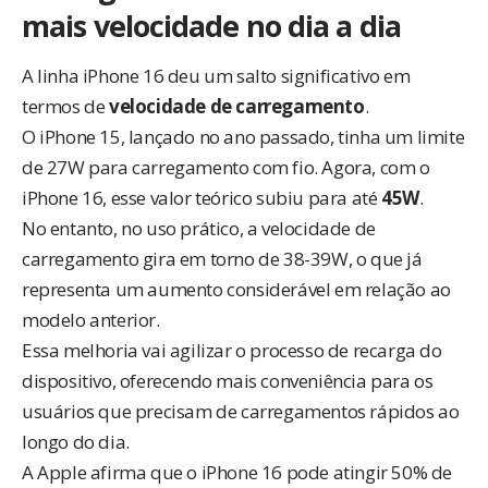
mais velocidade no dia a dia
A linha iPhone 16 deu um salto significativo em
termos de
velocidade de carregamento
.
O iPhone 15, lançado no ano passado, tinha um limite
de 27W para carregamento com fio. Agora, com o
iPhone 16, esse valor teórico subiu para até
45W
.
No entanto, no uso prático, a velocidade de
carregamento gira em torno de 38-39W, o que já
representa um aumento considerável em relação ao
modelo anterior.
Essa melhoria vai agilizar o processo de recarga do
dispositivo, oferecendo mais conveniência para os
usuários que precisam de carregamentos rápidos ao
longo do dia.
A Apple afirma que o iPhone 16 pode atingir 50% de