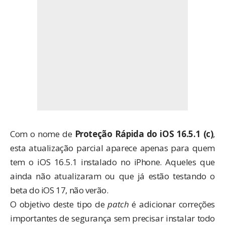
Com o nome de
Proteção Rápida do iOS 16.5.1 (c)
,
esta atualização parcial aparece apenas para quem
tem o iOS 16.5.1 instalado no iPhone. Aqueles que
ainda não atualizaram ou que já estão testando o
beta do iOS 17, não verão.
O objetivo deste tipo de
patch
é adicionar correções
importantes de segurança sem precisar instalar todo