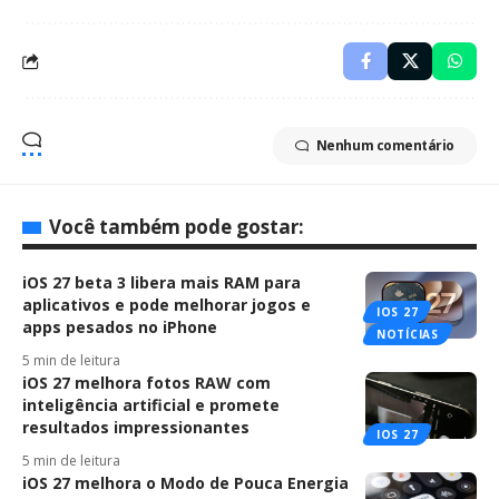
Nenhum comentário
Você também pode gostar:
iOS 27 beta 3 libera mais RAM para
aplicativos e pode melhorar jogos e
IOS 27
apps pesados no iPhone
NOTÍCIAS
5 min de leitura
iOS 27 melhora fotos RAW com
inteligência artificial e promete
resultados impressionantes
IOS 27
5 min de leitura
iOS 27 melhora o Modo de Pouca Energia