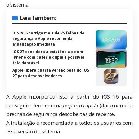
o sistema.
Leia também:
iOS 26.6 corrige mais de 75 falhas de
segurança e Apple recomenda
atualização imediata
iOS 27 considera a existência de um
iPhone com bateria dupla e possível
tela dobrável
Apple libera quarta versão beta do iOS
27 para desenvolvedores
A Apple incorporou isso a partir do iOS 16 para
conseguir oferecer uma
resposta rápida
(daí o nome) a
brechas de segurança descobertas de repente.
A instalação é recomendada a todos os usuários com
essa versão do sistema.