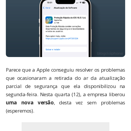
Parece que a Apple conseguiu resolver os problemas
que ocasionaram a retirada do ar da
atualização
parcial de segurança
que ela disponibilizou na
segunda-feira. Nesta quarta (12), a empresa liberou
uma nova versão
, desta vez sem problemas
(esperemos).