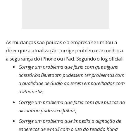
As mudanças são poucas e a empresa se limitou a
dizer que a atualização corrige problemas e melhora
a segurança do iPhone ou iPad. Segundo o log oficial:
Corrige um problema que fazia com que alguns
acessórios Bluetooth pudessem ter problemas com
a qualidade de áudio ao serem emparelhados com
o iPhone SE;
Corrige um problema que fazia com que buscas no
dicionário pudessem falhar;
Corrige um problema que impedia a digitação de
endereços de e-mail com o uso do teclado Kana