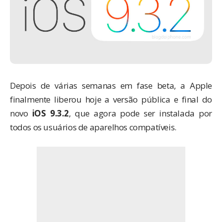
Depois de várias semanas em fase beta, a Apple
finalmente liberou hoje a versão pública e final do
novo
iOS 9.3.2
, que agora pode ser instalada por
todos os usuários de aparelhos compatíveis.