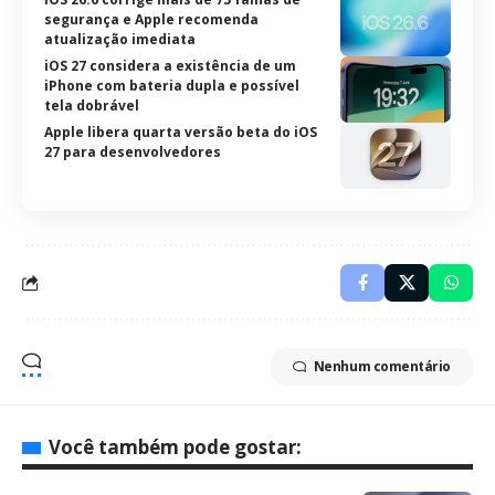
segurança e Apple recomenda
atualização imediata
iOS 27 considera a existência de um
iPhone com bateria dupla e possível
tela dobrável
Apple libera quarta versão beta do iOS
27 para desenvolvedores
Nenhum comentário
Você também pode gostar: