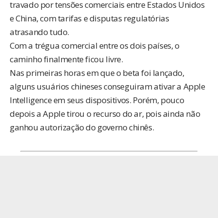
travado por tensões comerciais entre Estados Unidos
e China, com tarifas e disputas regulatórias
atrasando tudo.
Com a trégua comercial entre os dois países, o
caminho finalmente ficou livre.
Nas primeiras horas em que o beta foi lançado,
alguns usuários chineses conseguiram ativar a Apple
Intelligence em seus dispositivos. Porém, pouco
depois a Apple tirou o recurso do ar, pois ainda não
ganhou autorização do governo chinês.