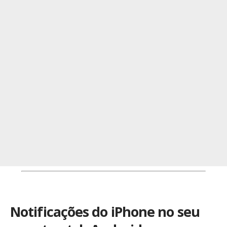
Notificações do iPhone no seu