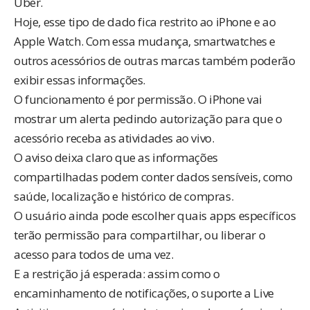
Uber.
Hoje, esse tipo de dado fica restrito ao iPhone e ao
Apple Watch. Com essa mudança, smartwatches e
outros acessórios de outras marcas também poderão
exibir essas informações.
O funcionamento é por permissão. O iPhone vai
mostrar um alerta pedindo autorização para que o
acessório receba as atividades ao vivo.
O aviso deixa claro que as informações
compartilhadas podem conter dados sensíveis, como
saúde, localização e histórico de compras.
O usuário ainda pode escolher quais apps específicos
terão permissão para compartilhar, ou liberar o
acesso para todos de uma vez.
E a restrição já esperada: assim como o
encaminhamento de notificações, o suporte a Live