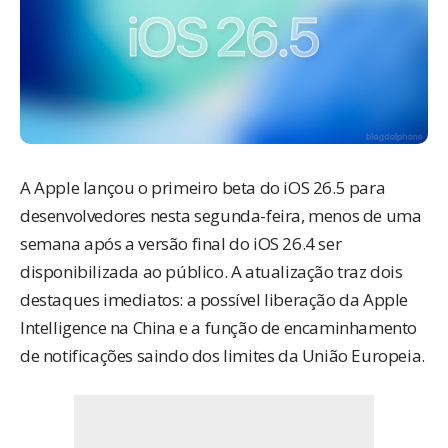
A Apple lançou o primeiro beta do iOS 26.5 para
desenvolvedores nesta segunda-feira, menos de uma
semana após a versão final do iOS 26.4 ser
disponibilizada ao público. A atualização traz dois
destaques imediatos: a possível liberação da Apple
Intelligence na China e a função de encaminhamento
de notificações saindo dos limites da União Europeia.