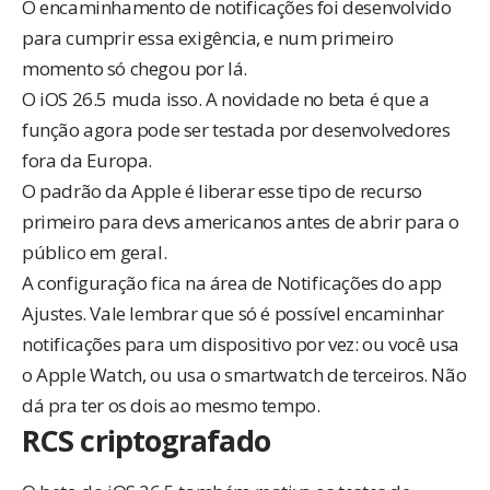
O encaminhamento de notificações foi desenvolvido
para cumprir essa exigência, e num primeiro
momento só chegou por lá.
O iOS 26.5 muda isso. A novidade no beta é que a
função agora pode ser testada por desenvolvedores
fora da Europa.
O padrão da Apple é liberar esse tipo de recurso
primeiro para devs americanos antes de abrir para o
público em geral.
A configuração fica na área de Notificações do app
Ajustes. Vale lembrar que só é possível encaminhar
notificações para um dispositivo por vez: ou você usa
o Apple Watch, ou usa o smartwatch de terceiros. Não
dá pra ter os dois ao mesmo tempo.
RCS criptografado