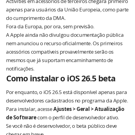
Activities em acessórios de terceiros chegará primeiro
apenas para usuários da União Europeia, como parte
do cumprimento da DMA.
Fora da Europa, por ora, sem previsão.
A Apple ainda não divulgou documentação pública
nem anunciou o recurso oficialmente. Os primeiros
acessórios compatíveis provavelmente serão os
mesmos que já suportam encaminhamento de
notificações.
Como instalar o iOS 26.5 beta
Por enquanto, o iOS 26.5 está disponível apenas para
desenvolvedores cadastrados no programa da Apple.
Para instalar, acesse
Ajustes > Geral > Atualização
de Software
com o perfil de desenvolvedor ativo.
Se você não é desenvolvedor, o beta público deve
chegar em breve.