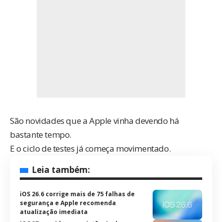
São novidades que a Apple vinha devendo há
bastante tempo.
E o ciclo de testes já começa movimentado.
Leia também:
iOS 26.6 corrige mais de 75 falhas de
segurança e Apple recomenda
atualização imediata