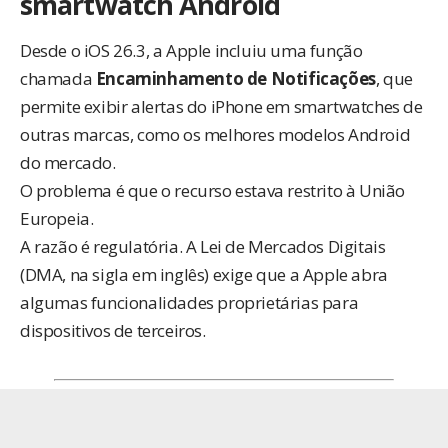
smartwatch Android
Desde o iOS 26.3, a Apple incluiu uma função
chamada
Encaminhamento de Notificações
, que
permite exibir alertas do iPhone em smartwatches de
outras marcas, como os melhores modelos Android
do mercado.
O problema é que o recurso estava restrito à União
Europeia.
A razão é regulatória. A Lei de Mercados Digitais
(DMA, na sigla em inglês) exige que a Apple abra
algumas funcionalidades proprietárias para
dispositivos de terceiros.