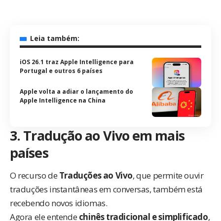
Leia também:
iOS 26.1 traz Apple Intelligence para
Portugal e outros 6 países
Apple volta a adiar o lançamento do
Apple Intelligence na China
3. Tradução ao Vivo em mais
países
O recurso de
Traduções ao Vivo
, que permite ouvir
traduções instantâneas em conversas, também está
recebendo novos idiomas.
Agora ele entende
chinês tradicional e simplificado
,