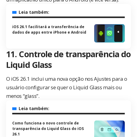
Leia também:
iOS 26.1 facilitará a transferência de
dados de apps entre iPhone e Android
11. Controle de transparência do
Liquid Glass
O iOS 26.1 inclui uma nova opção nos Ajustes para o
usuário configurar se quer o Liquid Glass mais ou
menos “glass”.
Leia também:
Como funciona o novo controle de
transparência do Liquid Glass do iOS
26.1