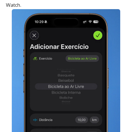
Watch.