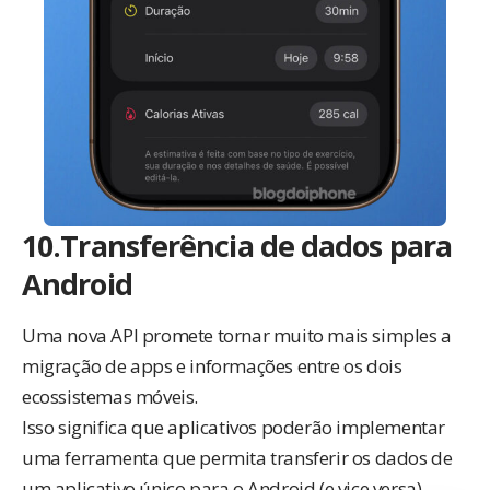
10.Transferência de dados para
Android
Uma nova API promete tornar muito mais simples a
migração de apps e informações entre os dois
ecossistemas móveis.
Isso significa que aplicativos poderão implementar
uma ferramenta que permita transferir os dados de
um aplicativo único para o Android (e vice versa).