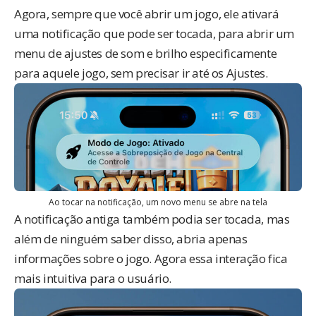
Agora, sempre que você abrir um jogo, ele ativará
uma notificação que pode ser tocada, para abrir um
menu de ajustes de som e brilho especificamente
para aquele jogo, sem precisar ir até os Ajustes.
Ao tocar na notificação, um novo menu se abre na tela
A notificação antiga também podia ser tocada, mas
além de ninguém saber disso, abria apenas
informações sobre o jogo. Agora essa interação fica
mais intuitiva para o usuário.