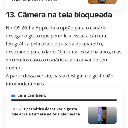
13. Câmera na tela bloqueada
No iOS 26.1 a Apple dá a opção para o usuário
desligar o gesto que permite acessar a câmera
fotográfica pela tela bloqueada do aparelho,
deslizando para o lado. O recurso existe há anos, mas
em muitos casos o usuário acaba ativando sem
querer.
A partir dessa versão, basta desligar e o gesto não
incomodará mais.
Leia também:
iOS 26.1 permitirá desativar o gesto
que abre a Câmera na tela bloqueada