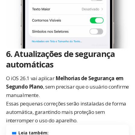
6. Atualizações de segurança
automáticas
O iOS 26.1 vai aplicar
Melhorias de Segurança em
Segundo Plano
, sem precisar que o usuário confirme
manualmente.
Essas pequenas correções serão instaladas de forma
automática, garantindo mais proteção sem
interromper o uso do aparelho.
Leia também: