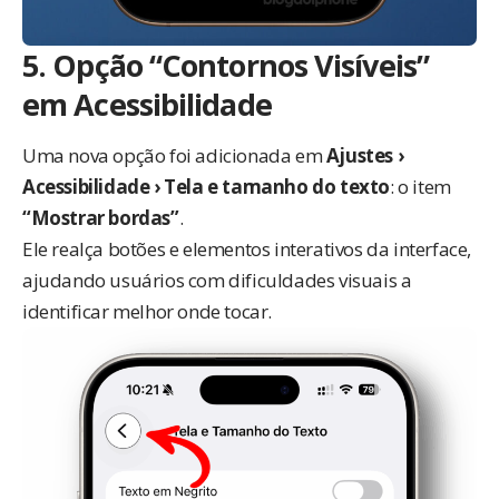
5. Opção “Contornos Visíveis”
em Acessibilidade
Uma nova opção foi adicionada em
Ajustes ›
Acessibilidade › Tela e tamanho do texto
: o item
“Mostrar bordas”
.
Ele realça botões e elementos interativos da interface,
ajudando usuários com dificuldades visuais a
identificar melhor onde tocar.