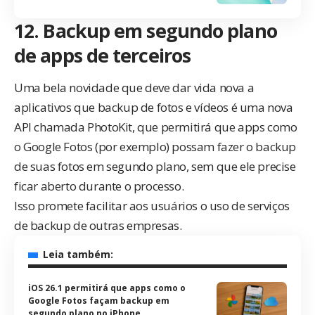
12. Backup em segundo plano
de apps de terceiros
Uma bela novidade que deve dar vida nova a
aplicativos que backup de fotos e vídeos é uma nova
API chamada PhotoKit, que permitirá que apps como
o Google Fotos (por exemplo) possam fazer o backup
de suas fotos em segundo plano, sem que ele precise
ficar aberto durante o processo.
Isso promete facilitar aos usuários o uso de serviços
de backup de outras empresas.
Leia também:
iOS 26.1 permitirá que apps como o
Google Fotos façam backup em
segundo plano no iPhone