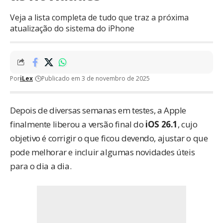
Veja a lista completa de tudo que traz a próxima
atualização do sistema do iPhone
Por
iLex
Publicado em 3 de novembro de 2025
Depois de diversas semanas em testes, a Apple
finalmente liberou a versão final do
iOS 26.1
, cujo
objetivo é corrigir o que ficou devendo, ajustar o que
pode melhorar e incluir algumas novidades úteis
para o dia a dia.