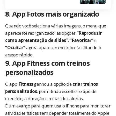
8. App Fotos mais organizado
Quando você seleciona várias imagens, o menu que
aparece foi reorganizado: as opções
“Reproduzir
como apresentação de slides”
,
“Favoritar”
e
“Ocultar”
agora aparecem no topo, facilitando o
acesso rápido.
9. App Fitness com treinos
personalizados
O app
Fitness
ganhou a opção de
criar treinos
personalizados
, permitindo escolher o tipo de
exercício, a duração e metas de calorias.
É um avanço para quem usa o iPhone para monitorar
atividades físicas sem depender totalmente do Apple