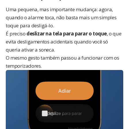
Uma pequena, mas importante mudança: agora,
quando o alarme toca, não basta mais um simples
toque para desligá-lo.
É preciso
deslizar na tela para parar o toque
, o que
evita desligamentos acidentais quando você só
queria ativar a soneca.
O mesmo gesto também passou a funcionar com os
temporizadores.