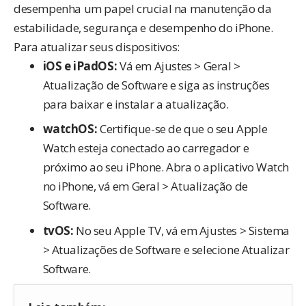
desempenha um papel crucial na manutenção da
estabilidade, segurança e desempenho do iPhone.
Para atualizar seus dispositivos:
iOS e iPadOS:
Vá em Ajustes > Geral >
Atualização de Software e siga as instruções
para baixar e instalar a atualização.
watchOS:
Certifique-se de que o seu Apple
Watch esteja conectado ao carregador e
próximo ao seu iPhone. Abra o aplicativo Watch
no iPhone, vá em Geral > Atualização de
Software.
tvOS:
No seu Apple TV, vá em Ajustes > Sistema
> Atualizações de Software e selecione Atualizar
Software.