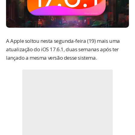
A Apple soltou nesta segunda-feira (19) mais uma
atualização do iOS 17.6.1, duas semanas após
ter
lançado a mesma versão
desse sistema.