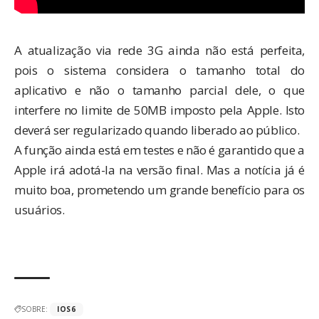
A atualização via rede 3G ainda não está perfeita,
pois o sistema considera o tamanho total do
aplicativo e não o tamanho parcial dele, o que
interfere no limite de 50MB imposto pela Apple. Isto
deverá ser regularizado quando liberado ao público.
A função ainda está em testes e não é garantido que a
Apple irá adotá-la na versão final. Mas a notícia já é
muito boa, prometendo um grande benefício para os
usuários.
SOBRE:
IOS6