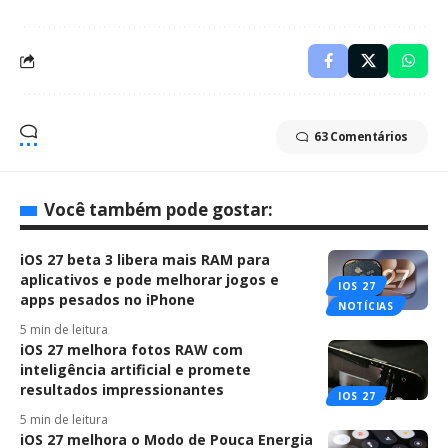
63 Comentários
Você também pode gostar:
iOS 27 beta 3 libera mais RAM para
aplicativos e pode melhorar jogos e
IOS 27
apps pesados no iPhone
NOTÍCIAS
5 min de leitura
iOS 27 melhora fotos RAW com
inteligência artificial e promete
resultados impressionantes
IOS 27
5 min de leitura
iOS 27 melhora o Modo de Pouca Energia