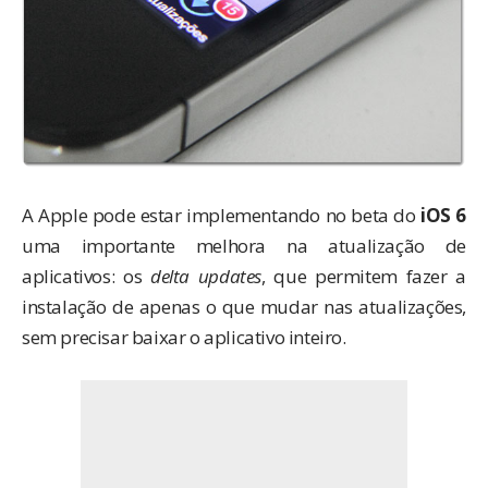
A Apple pode estar implementando no beta do
iOS 6
uma importante melhora na atualização de
aplicativos: os
delta updates
, que permitem fazer a
instalação de apenas o que mudar nas atualizações,
sem precisar baixar o aplicativo inteiro.