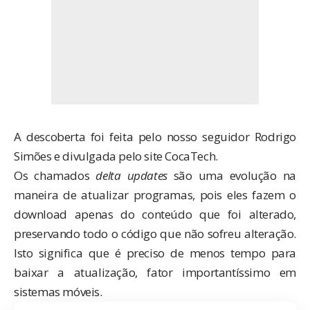
A descoberta foi feita pelo nosso seguidor Rodrigo
Simões e divulgada pelo site
CocaTech
.
Os chamados
delta updates
são uma evolução na
maneira de atualizar programas, pois eles fazem o
download apenas do conteúdo que foi alterado,
preservando todo o código que não sofreu alteração.
Isto significa que é preciso de menos tempo para
baixar a atualização, fator importantíssimo em
sistemas móveis.