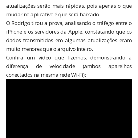
atualizações serão mais rápidas, pois apenas o que
mudar no aplicativo é que será baixado.
O Rodrigo tirou a prova, analisando o tráfego entre o
iPhone e os servidores da Apple, constatando que os
dados transmitidos em algumas atualizações eram
muito menores que o arquivo inteiro.
Confira um vídeo que fizemos, demonstrando a
diferença de velocidade (ambos aparelhos
conectados na mesma rede Wi-Fi):