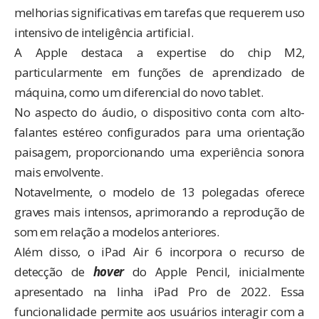
melhorias significativas em tarefas que requerem uso
intensivo de inteligência artificial.
A Apple destaca a expertise do chip M2,
particularmente em funções de aprendizado de
máquina, como um diferencial do novo tablet.
No aspecto do áudio, o dispositivo conta com alto-
falantes estéreo configurados para uma orientação
paisagem, proporcionando uma experiência sonora
mais envolvente.
Notavelmente, o modelo de 13 polegadas oferece
graves mais intensos, aprimorando a reprodução de
som em relação a modelos anteriores.
Além disso, o iPad Air 6 incorpora o recurso de
detecção de
hover
do Apple Pencil, inicialmente
apresentado na linha iPad Pro de 2022. Essa
funcionalidade permite aos usuários interagir com a