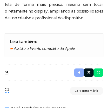
tela de forma mais precisa, mesmo sem tocar
diretamente no display, ampliando as possibilidades
de uso criativo e profissional do dispositivo.
Leia também:
➽
Assista o Evento completo da Apple
1 comentário