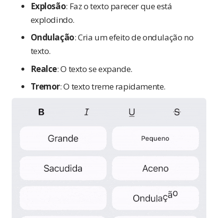
Explosão
: Faz o texto parecer que está
explodindo.
Ondulação
: Cria um efeito de ondulação no
texto.
Realce
: O texto se expande.
Tremor
: O texto treme rapidamente.