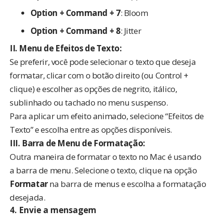
Option + Command + 7
: Bloom
Option + Command + 8
: Jitter
II. Menu de Efeitos de Texto:
Se preferir, você pode selecionar o texto que deseja
formatar, clicar com o botão direito (ou Control +
clique) e escolher as opções de negrito, itálico,
sublinhado ou tachado no menu suspenso.
Para aplicar um efeito animado, selecione “Efeitos de
Texto” e escolha entre as opções disponíveis.
III. Barra de Menu de Formatação:
Outra maneira de formatar o texto no Mac é usando
a barra de menu. Selecione o texto, clique na opção
Formatar
na barra de menus e escolha a formatação
desejada.
4.
Envie a mensagem