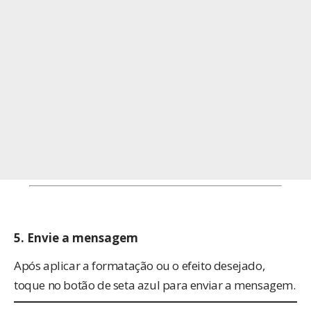
5.
Envie a mensagem
Após aplicar a formatação ou o efeito desejado,
toque no botão de seta azul para enviar a mensagem.