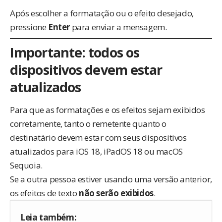
Após escolher a formatação ou o efeito desejado,
pressione
Enter
para enviar a mensagem.
Importante: todos os
dispositivos devem estar
atualizados
Para que as formatações e os efeitos sejam exibidos
corretamente, tanto o remetente quanto o
destinatário devem estar com seus dispositivos
atualizados para iOS 18, iPadOS 18 ou macOS
Sequoia.
Se a outra pessoa estiver usando uma versão anterior,
os efeitos de texto
não serão exibidos
.
Leia também: