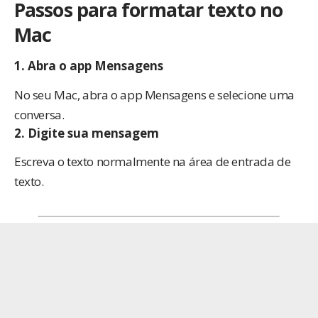
Passos para formatar texto no
Mac
1.
Abra o app Mensagens
No seu Mac, abra o app Mensagens e selecione uma
conversa.
2.
Digite sua mensagem
Escreva o texto normalmente na área de entrada de
texto.