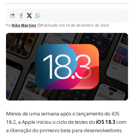
Por
Kiko Martins
Publicado em 16 de dezembro de 2024
Menos de uma semana após o lançamento do iOS
18.2, a Apple iniciou o ciclo de testes do
iOS 18.3
com
a liberação do primeiro beta para desenvolvedores.