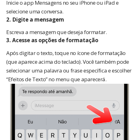
Inicie o app Mensagens no seu iPhone ou iPad e
selecione uma conversa.
2.
Digite a mensagem
Escreva a mensagem que deseja formatar.
3.
Acesse as opções de formatação
Após digitar o texto, toque no ícone de formatação
(que aparece acima do teclado). Você também pode
selecionar uma palavra ou frase específica e escolher
“Efeitos de Texto” no menu que aparecerá.