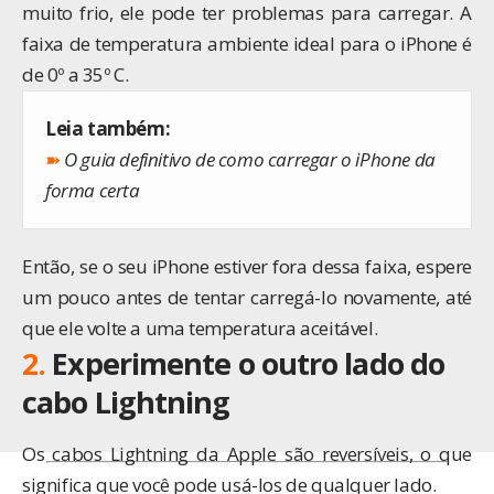
muito frio, ele pode ter problemas para carregar. A
faixa de temperatura ambiente ideal para o iPhone é
de 0º a 35º C.
Leia também:
➽
O guia definitivo de como carregar o iPhone da
forma certa
Então, se o seu iPhone estiver fora dessa faixa, espere
um pouco antes de tentar carregá-lo novamente, até
que ele volte a uma temperatura aceitável.
2.
Experimente o outro lado do
cabo Lightning
Os cabos Lightning da Apple são reversíveis, o que
significa que você pode usá-los de qualquer lado.