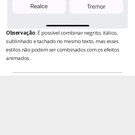
Observação
: É possível combinar negrito, itálico,
sublinhado e tachado no mesmo texto, mas esses
estilos não podem ser combinados com os efeitos
animados.