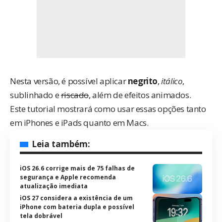
Nesta versão, é possível aplicar
negrito
,
itálico
,
sublinhado e
riscado
, além de efeitos animados.
Este tutorial mostrará como usar essas opções tanto
em iPhones e iPads quanto em Macs.
Leia também:
iOS 26.6 corrige mais de 75 falhas de
segurança e Apple recomenda
atualização imediata
iOS 27 considera a existência de um
iPhone com bateria dupla e possível
tela dobrável