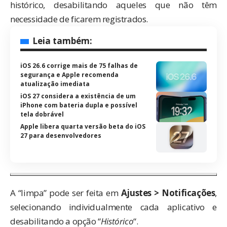
histórico, desabilitando aqueles que não têm
necessidade de ficarem registrados.
Leia também:
iOS 26.6 corrige mais de 75 falhas de
segurança e Apple recomenda
atualização imediata
iOS 27 considera a existência de um
iPhone com bateria dupla e possível
tela dobrável
Apple libera quarta versão beta do iOS
27 para desenvolvedores
A “limpa” pode ser feita em
Ajustes > Notificações
,
selecionando individualmente cada aplicativo e
desabilitando a opção “
Histórico
“.