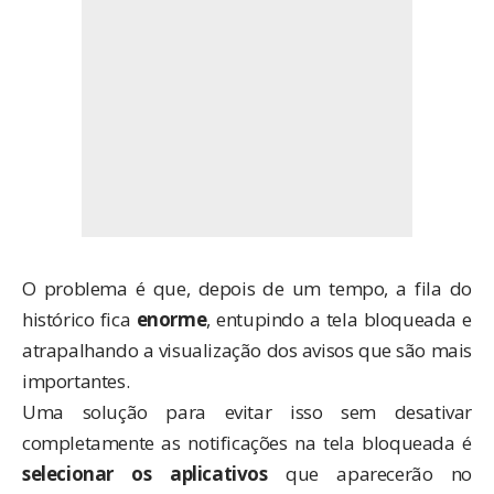
O problema é que, depois de um tempo, a fila do
histórico fica
enorme
, entupindo a tela bloqueada e
atrapalhando a visualização dos avisos que são mais
importantes.
Uma solução para evitar isso sem desativar
completamente as notificações na tela bloqueada é
selecionar os aplicativos
que aparecerão no