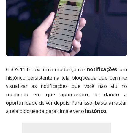
O iOS 11 trouxe uma mudança nas
notificações
: um
histórico persistente na tela bloqueada que permite
visualizar as notificações que você não viu no
momento em que apareceram, te dando a
oportunidade de ver depois. Para isso, basta arrastar
a tela bloqueada para cima e ver o
histórico
.