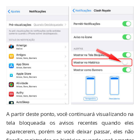
A partir deste ponto, você continuará visualizando na
tela bloqueada os avisos recentes quando eles
aparecerem, porém se você deixar passar, eles não