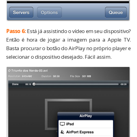
Passo 6:
Está já assistindo o vídeo em seu dispositivo?
Então é hora de jogar a imagem para a Apple TV.
Basta procurar o botão do AirPlay no próprio player e
selecionar o dispositivo desejado. Fácil assim.