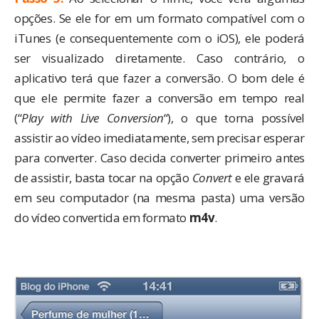
opções. Se ele for em um formato compatível com o
iTunes (e consequentemente com o iOS), ele poderá
ser visualizado diretamente. Caso contrário, o
aplicativo terá que fazer a conversão. O bom dele é
que ele permite fazer a conversão em tempo real
(“
Play with Live Conversion
“), o que torna possível
assistir ao vídeo imediatamente, sem precisar esperar
para converter. Caso decida converter primeiro antes
de assistir, basta tocar na opção
Convert
e ele gravará
em seu computador (na mesma pasta) uma versão
do vídeo convertida em formato
m4v
.