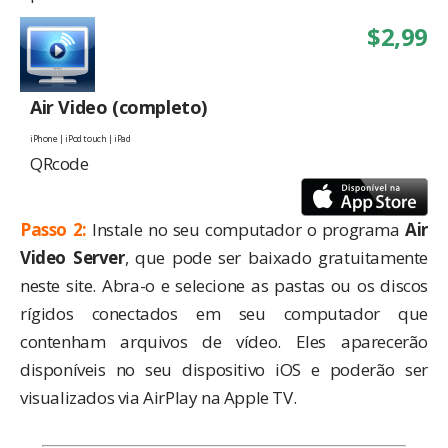
$2,99
Air Video (completo)
iPhone | iPod touch | iPad
QRcode
Passo 2:
Instale no seu computador o programa
Air
Video Server
, que pode ser baixado gratuitamente
neste site
. Abra-o e selecione as pastas ou os discos
rígidos conectados em seu computador que
contenham arquivos de vídeo. Eles aparecerão
disponíveis no seu dispositivo iOS e poderão ser
visualizados via AirPlay na Apple TV.