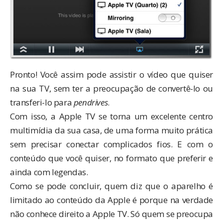
Pronto! Você assim pode assistir o vídeo que quiser
na sua TV, sem ter a preocupação de convertê-lo ou
transferi-lo para
pendrives
.
Com isso, a Apple TV se torna um excelente centro
multimídia da sua casa, de uma forma muito prática
sem precisar conectar complicados fios. E com o
conteúdo que você quiser, no formato que preferir e
ainda com legendas.
Como se pode concluir, quem diz que o aparelho é
limitado ao conteúdo da Apple é porque na verdade
não conhece direito a Apple TV. Só quem se preocupa