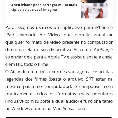
O seu iPhone pode carregar muito mais
rápido do que você imagina
Para isso, nós usamos um aplicativo para iPhone e
iPad chamado
Air Video
, que permite visualizar
qualquer formato de vídeo presente no computador
direto na tela do seu dispositivo. Aí, com o AirPlay, é
só enviar dele para a Apple TV e assistir, em tela cheia
e em HD, todo o filme.
O Air Video tem três enormes vantagens: ele aceitas
legendas dos filmes (basta o arquivo .SRT estar na
mesma pasta no computador), é compatível com
praticamente todos os formatos mais populares
(inclusive com suporte a dual áudio) e funciona tanto
no Windows quanto no Mac. Sensacional.