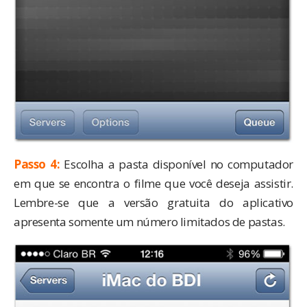
Passo 4:
Escolha a pasta disponível no computador
em que se encontra o filme que você deseja assistir.
Lembre-se que a versão gratuita do aplicativo
apresenta somente um número limitados de pastas.