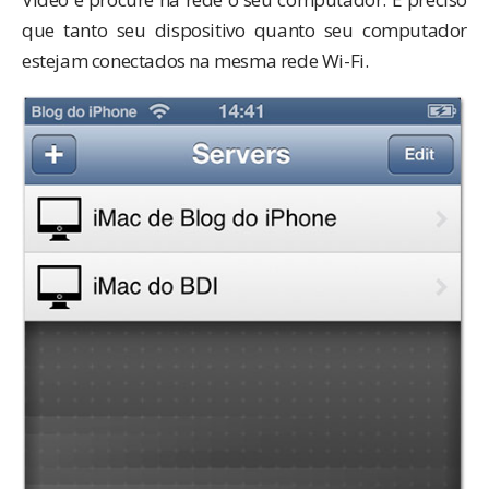
que tanto seu dispositivo quanto seu computador
estejam conectados na mesma rede Wi-Fi.