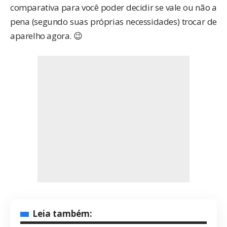
comparativa para você poder decidir se vale ou não a
pena (segundo suas próprias necessidades) trocar de
aparelho agora. 😉
Leia também: