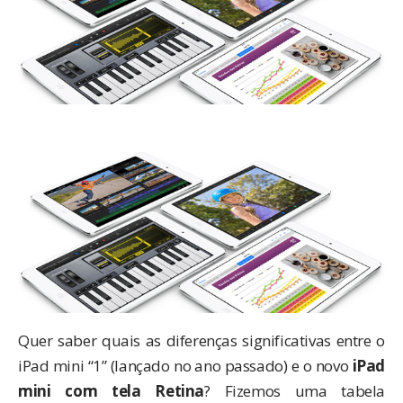
Quer saber quais as diferenças significativas entre o
iPad mini “1” (lançado no ano passado) e o novo
iPad
mini com tela Retina
? Fizemos uma tabela