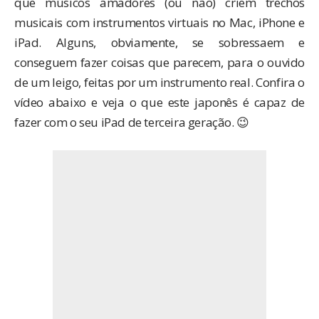
que músicos amadores (ou não) criem trechos
musicais com instrumentos virtuais no Mac, iPhone e
iPad. Alguns, obviamente, se sobressaem e
conseguem fazer coisas que parecem, para o ouvido
de um leigo, feitas por um instrumento real. Confira o
vídeo abaixo e veja o que este japonês é capaz de
fazer com o seu iPad de terceira geração. 😉