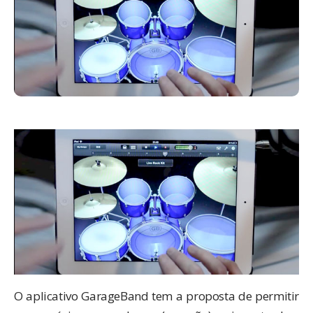
O aplicativo
GarageBand
tem a proposta de permitir