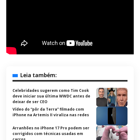
Leia também:
Celebridades sugerem como Tim Cook
deve iniciar sua última WWDC antes de
deixar de ser CEO
Vídeo do “pôr da Terra” filmado com
iPhone na Artemis II viraliza nas redes
Arranhões no iPhone 17 Pro podem ser
corrigidos com técnicas usadas em
carros