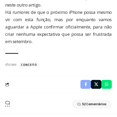
neste outro artigo
.
Há rumores de que o próximo iPhone possa mesmo
vir com esta função, mas por enquanto vamos
aguardar a Apple confirmar oficialmente, para não
criar nenhuma expectativa que possa ser frustrada
em setembro.
SOBRE:
CONCEITO
52 Comentários