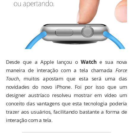
Desde que a Apple lançou o
Watch
e sua nova
maneira de interação com a tela chamada
Force
Touch
, muitos apostam que esta será uma das
novidades do novo iPhone. Foi por isso que um
designer austríaco
resolveu mostrar em vídeo um
conceito das vantagens que esta tecnologia poderia
trazer aos usuários, facilitando bastante a forma de
interação com a tela.