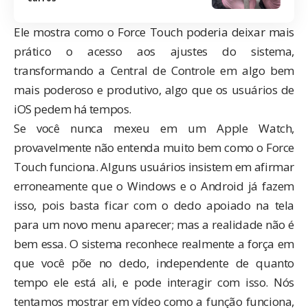
Ele mostra como o Force Touch poderia deixar mais
prático o acesso aos ajustes do sistema,
transformando a Central de Controle em algo bem
mais poderoso e produtivo, algo que os usuários de
iOS pedem há tempos.
Se você nunca mexeu em um Apple Watch,
provavelmente não entenda muito bem como o Force
Touch funciona. Alguns usuários insistem em afirmar
erroneamente que o Windows e o Android já fazem
isso, pois basta ficar com o dedo apoiado na tela
para um novo menu aparecer; mas a realidade não é
bem essa. O sistema reconhece realmente a força em
que você põe no dedo, independente de quanto
tempo ele está ali, e pode interagir com isso. Nós
tentamos mostrar em vídeo como a função funciona,