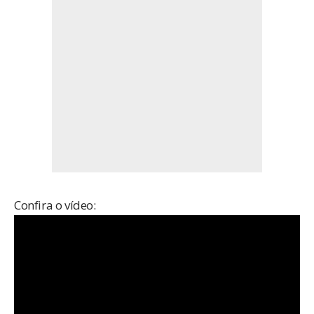
Confira o vídeo: