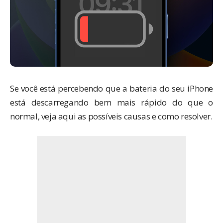
Se você está percebendo que a bateria do seu iPhone
está descarregando bem mais rápido do que o
normal, veja aqui as possíveis causas e como resolver.