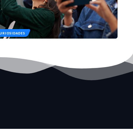
URIOSIDADES