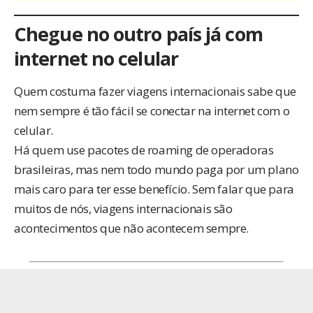
Chegue no outro país já com
internet no celular
Quem costuma fazer viagens internacionais sabe que
nem sempre é tão fácil se conectar na internet com o
celular.
Há quem use pacotes de roaming de operadoras
brasileiras, mas nem todo mundo paga por um plano
mais caro para ter esse benefício. Sem falar que para
muitos de nós, viagens internacionais são
acontecimentos que não acontecem sempre.