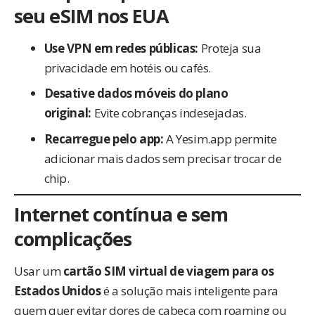
seu eSIM nos EUA
Use VPN em redes públicas:
Proteja sua
privacidade em hotéis ou cafés.
Desative dados móveis do plano
original:
Evite cobranças indesejadas.
Recarregue pelo app:
A Yesim.app permite
adicionar mais dados sem precisar trocar de
chip.
Internet contínua e sem
complicações
Usar um
cartão SIM virtual de viagem para os
Estados Unidos
é a solução mais inteligente para
quem quer evitar dores de cabeça com roaming ou