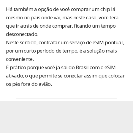
Há também a opção de você comprar um chip lá
mesmo no país onde vai, mas neste caso, você terá
que ir atrás de onde comprar, ficando um tempo
desconectado.
Neste sentido, contratar um serviço de eSIM pontual,
por um curto período de tempo, é a solução mais
conveniente.
É prático porque você já sai do Brasil com o eSIM
ativado, o que permite se conectar assim que colocar
os pés fora do avião.