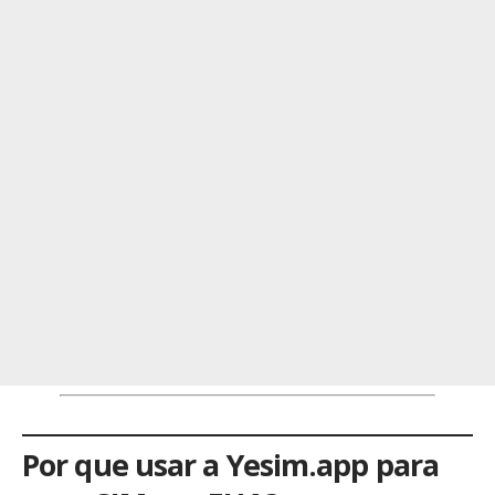
Por que usar a Yesim.app para