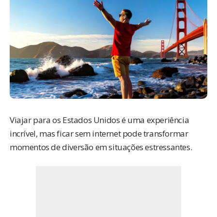
Viajar para os Estados Unidos é uma experiência
incrível, mas ficar sem internet pode transformar
momentos de diversão em situações estressantes.