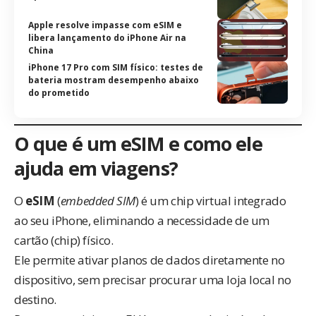
Apple resolve impasse com eSIM e
libera lançamento do iPhone Air na
China
iPhone 17 Pro com SIM físico: testes de
bateria mostram desempenho abaixo
do prometido
O que é um eSIM e como ele
ajuda em viagens?
O
eSIM
(
embedded SIM
) é um chip virtual integrado
ao seu iPhone, eliminando a necessidade de um
cartão (chip) físico.
Ele permite ativar planos de dados diretamente no
dispositivo, sem precisar procurar uma loja local no
destino.