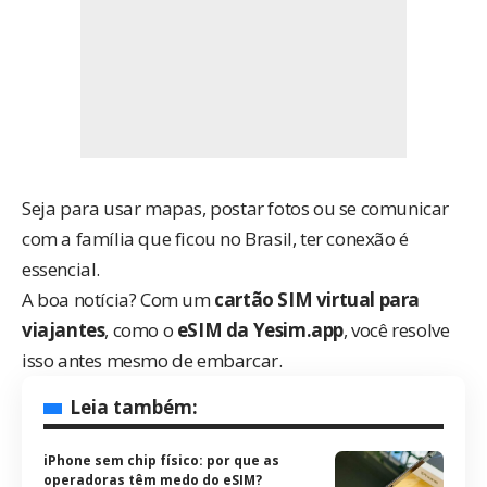
Seja para usar mapas, postar fotos ou se comunicar
com a família que ficou no Brasil, ter conexão é
essencial.
A boa notícia? Com um
cartão SIM virtual para
viajantes
, como o
eSIM da Yesim.app
, você resolve
isso antes mesmo de embarcar.
Leia também:
iPhone sem chip físico: por que as
operadoras têm medo do eSIM?