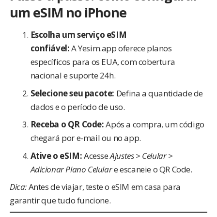
um eSIM no iPhone
Escolha um serviço eSIM
confiável:
A Yesim.app oferece planos
específicos para os EUA, com cobertura
nacional e suporte 24h.
Selecione seu pacote:
Defina a quantidade de
dados e o período de uso.
Receba o QR Code:
Após a compra, um código
chegará por e-mail ou no app.
Ative o eSIM:
Acesse
Ajustes > Celular >
Adicionar Plano Celular
e escaneie o QR Code.
Dica:
Antes de viajar, teste o eSIM em casa para
garantir que tudo funcione.