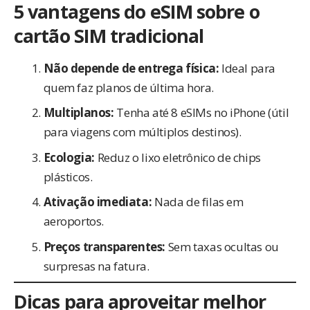
5 vantagens do eSIM sobre o
cartão SIM tradicional
Não depende de entrega física:
Ideal para
quem faz planos de última hora.
Multiplanos:
Tenha até 8 eSIMs no iPhone (útil
para viagens com múltiplos destinos).
Ecologia:
Reduz o lixo eletrônico de chips
plásticos.
Ativação imediata:
Nada de filas em
aeroportos.
Preços transparentes:
Sem taxas ocultas ou
surpresas na fatura.
Dicas para aproveitar melhor