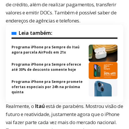
de crédito, além de realizar pagamentos, transferir
valores e emitir DOCs. Também é possível saber de
endereços de agências e telefones.
Leia também:
Programa iPhone pra Sempre do Itaú
agora parcela AirPods em 21x
Programa iPhone pra Sempre oferece
até 30% de desconto somente hoje
Programa iPhone pra Sempre promete
ofertas especiais por 24h na próxima
quinta
Realmente, o
Itaú
está de parabéns. Mostrou visão de
futuro e reatividade, justamente
agora
que o iPhone
vai fazer parte cada vez mais do mercado nacional.