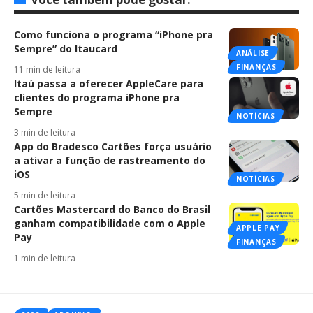
Como funciona o programa “iPhone pra
Sempre” do Itaucard
ANÁLISE
FINANÇAS
11 min de leitura
Itaú passa a oferecer AppleCare para
clientes do programa iPhone pra
Sempre
NOTÍCIAS
3 min de leitura
App do Bradesco Cartões força usuário
a ativar a função de rastreamento do
iOS
NOTÍCIAS
5 min de leitura
Cartões Mastercard do Banco do Brasil
ganham compatibilidade com o Apple
APPLE PAY
Pay
FINANÇAS
1 min de leitura