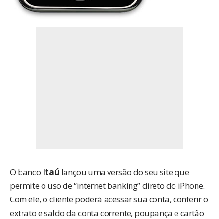
O banco
Itaú
lançou uma versão do seu site que
permite o uso de “internet banking” direto do iPhone.
Com ele, o cliente poderá acessar sua conta, conferir o
extrato e saldo da conta corrente, poupança e cartão