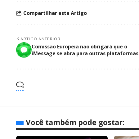
Compartilhar este Artigo
ARTIGO ANTERIOR
Comissão Europeia não obrigará que o
iMessage se abra para outras plataformas
Você também pode gostar: