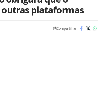
 outras plataformas
Compartilhar