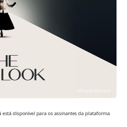
já está disponível para os assinantes da plataforma