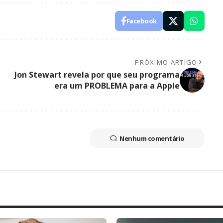
Facebook
PRÓXIMO ARTIGO
Jon Stewart revela por que seu programa
era um PROBLEMA para a Apple
Nenhum comentário