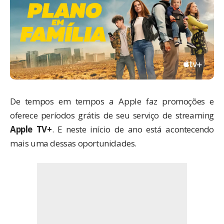
De tempos em tempos a Apple faz promoções e
oferece períodos grátis de seu serviço de streaming
Apple TV+
. E neste início de ano está acontecendo
mais uma dessas oportunidades.