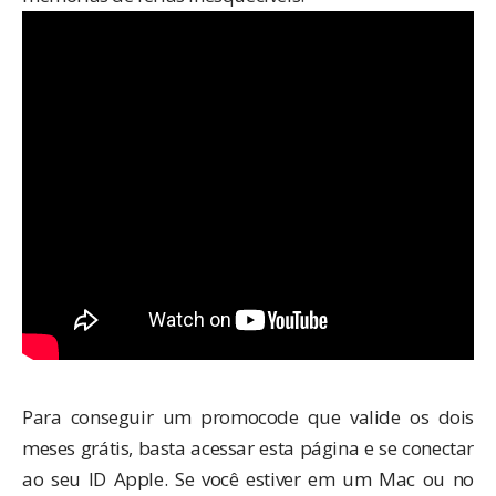
Para conseguir um promocode que valide os dois
meses grátis, basta
acessar esta página
e se conectar
ao seu ID Apple. Se você estiver em um Mac ou no