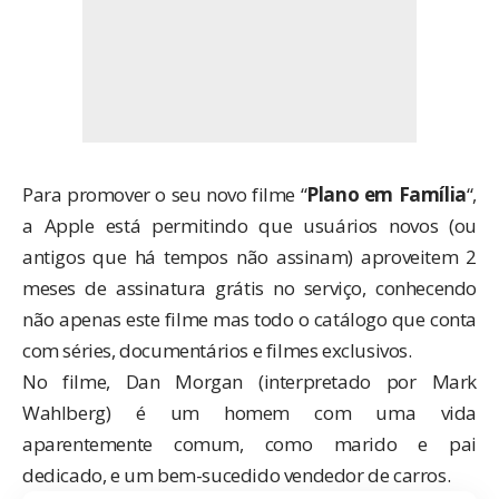
Para promover o seu novo filme “
Plano em Família
“,
a Apple está permitindo que usuários novos (ou
antigos que há tempos não assinam) aproveitem 2
meses de assinatura grátis no serviço, conhecendo
não apenas este filme mas todo o catálogo que conta
com séries, documentários e filmes exclusivos.
No filme, Dan Morgan (interpretado por Mark
Wahlberg) é um homem com uma vida
aparentemente comum, como marido e pai
dedicado, e um bem-sucedido vendedor de carros.