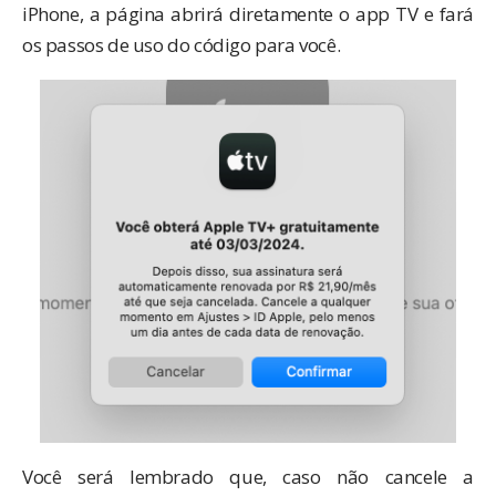
iPhone, a página abrirá diretamente o app TV e fará
os passos de uso do código para você.
Você será lembrado que, caso não cancele a