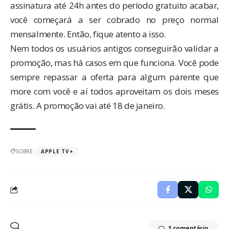
assinatura até 24h antes do período gratuito acabar,
você começará a ser cobrado no preço normal
mensalmente. Então, fique atento a isso.
Nem todos os usuários antigos conseguirão validar a
promoção, mas há casos em que funciona. Você pode
sempre repassar a oferta para algum parente que
more com você e aí todos aproveitam os dois meses
grátis. A promoção vai até 18 de janeiro.
SOBRE:
APPLE TV+
1 comentário